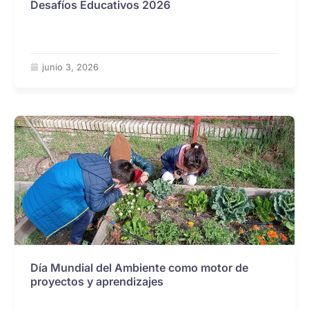
Desafíos Educativos 2026
junio 3, 2026
Día Mundial del Ambiente como motor de
proyectos y aprendizajes