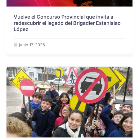
Vuelve el Concurso Provincial que invita a
redescubrir el legado del Brigadier Estanislao
López
junio 17, 2026