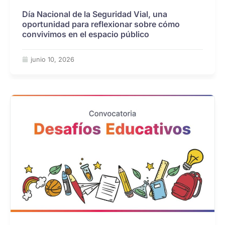
Día Nacional de la Seguridad Vial, una
oportunidad para reflexionar sobre cómo
convivimos en el espacio público
junio 10, 2026