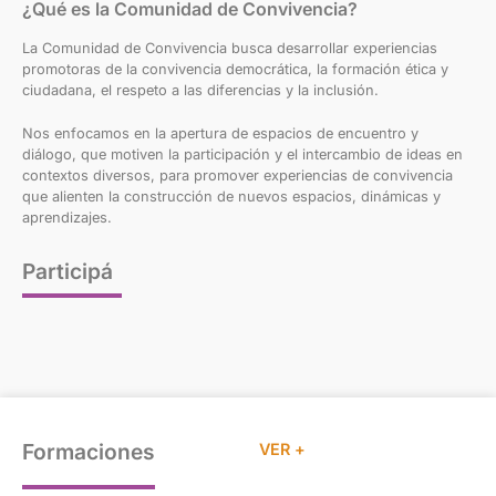
¿Qué es la Comunidad de Convivencia?
La Comunidad de Convivencia busca desarrollar experiencias
promotoras de la convivencia democrática, la formación ética y
ciudadana, el respeto a las diferencias y la inclusión.
Nos enfocamos en la apertura de espacios de encuentro y
diálogo, que motiven la participación y el intercambio de ideas en
contextos diversos, para promover experiencias de convivencia
que alienten la construcción de nuevos espacios, dinámicas y
aprendizajes.
Participá
Formaciones
VER +