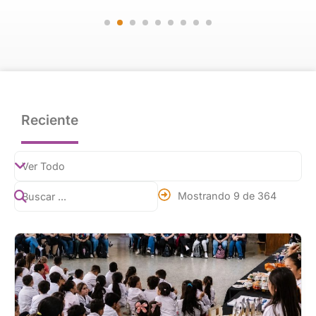
Reciente
Mostrando 9 de 364