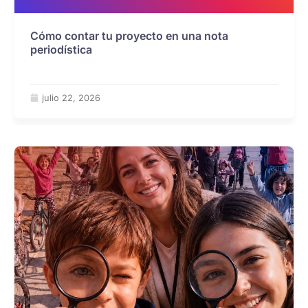
Cómo contar tu proyecto en una nota
periodística
julio 22, 2026