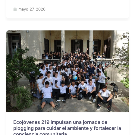
mayo 27, 2026
Ecojóvenes 219 impulsan una jornada de
plogging para cuidar el ambiente y fortalecer la
conciencia comunitaria