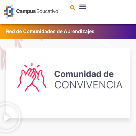
contenido
Red de Comunidades de Aprendizajes