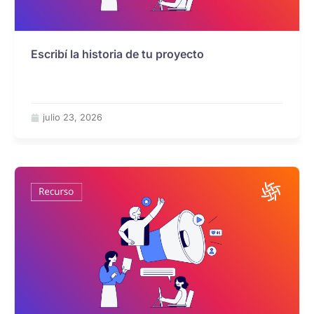
Escribí la historia de tu proyecto
julio 23, 2026