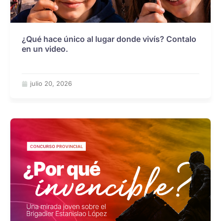
¿Qué hace único al lugar donde vivís? Contalo
en un video.
julio 20, 2026