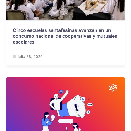
Cinco escuelas santafesinas avanzan en un
concurso nacional de cooperativas y mutuales
escolares
julio 28, 2026