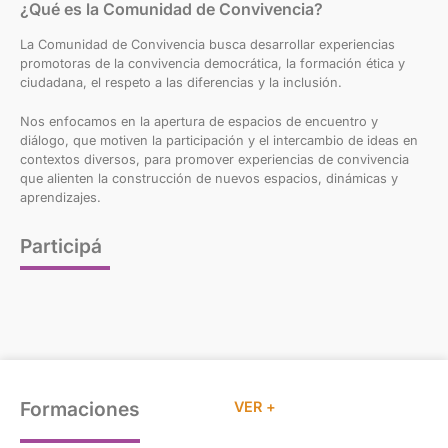
¿Qué es la Comunidad de Convivencia?
La Comunidad de Convivencia busca desarrollar experiencias
promotoras de la convivencia democrática, la formación ética y
ciudadana, el respeto a las diferencias y la inclusión.
Nos enfocamos en la apertura de espacios de encuentro y
diálogo, que motiven la participación y el intercambio de ideas en
contextos diversos, para promover experiencias de convivencia
que alienten la construcción de nuevos espacios, dinámicas y
aprendizajes.
Participá
Formaciones
VER +