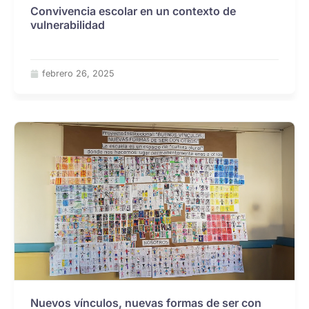
Convivencia escolar en un contexto de
vulnerabilidad
febrero 26, 2025
Nuevos vínculos, nuevas formas de ser con