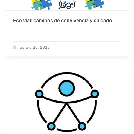
Eco vial: caminos de convivencia y cuidado
febrero 26, 2025