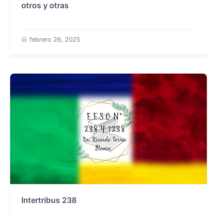
otros y otras
febrero 26, 2025
Intertribus 238