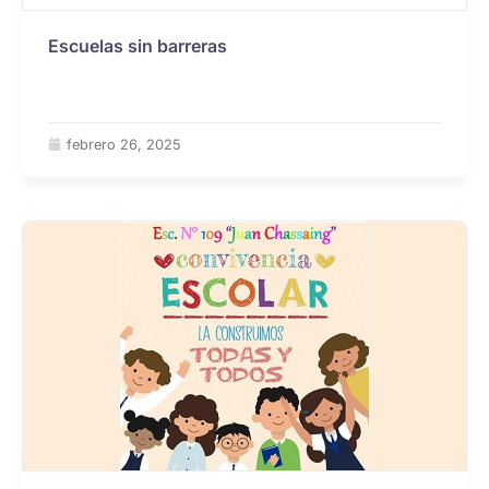
Escuelas sin barreras
febrero 26, 2025