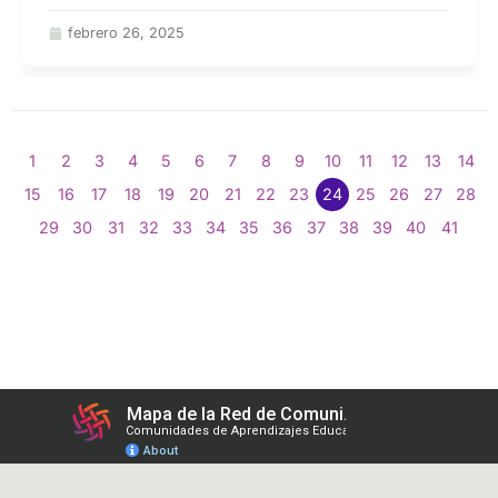
febrero 26, 2025
1
2
3
4
5
6
7
8
9
10
11
12
13
14
15
16
17
18
19
20
21
22
23
24
25
26
27
28
29
30
31
32
33
34
35
36
37
38
39
40
41