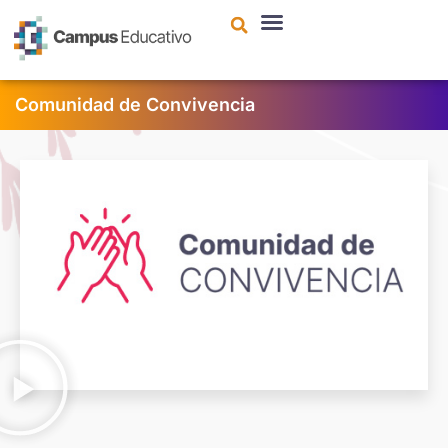
contenido
Comunidad de Convivencia