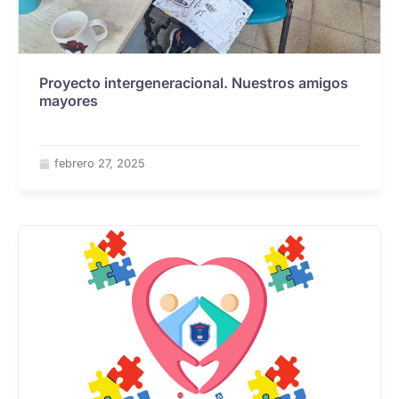
Proyecto intergeneracional. Nuestros amigos
mayores
febrero 27, 2025