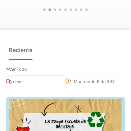
Reciente
Mostrando 9 de 364