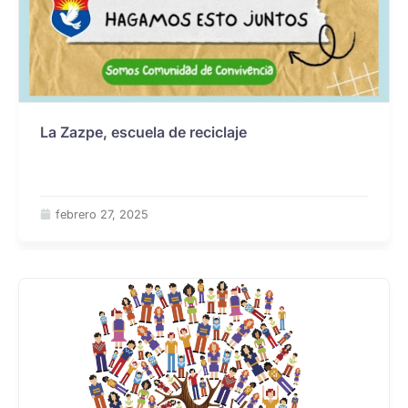
La Zazpe, escuela de reciclaje
febrero 27, 2025