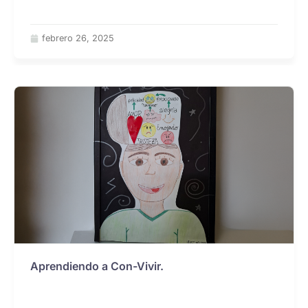
febrero 26, 2025
Aprendiendo a Con-Vivir.