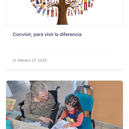
Convivir, para vivir la diferencia
febrero 27, 2025