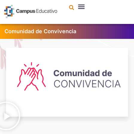
contenido
Comunidad de Convivencia