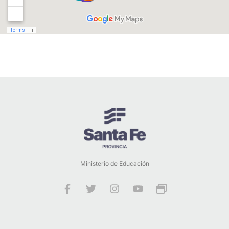
Ministerio de Educación