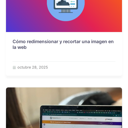
Cómo redimensionar y recortar una imagen en
la web
octubre 28, 2025