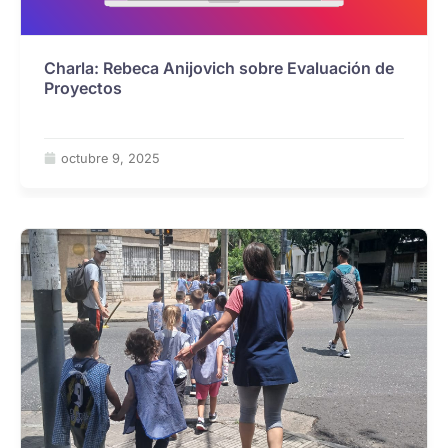
Charla: Rebeca Anijovich sobre Evaluación de
Proyectos
octubre 9, 2025