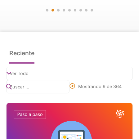
Reciente
Mostrando 9 de 364