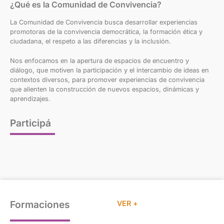
¿Qué es la Comunidad de Convivencia?
La Comunidad de Convivencia busca desarrollar experiencias
promotoras de la convivencia democrática, la formación ética y
ciudadana, el respeto a las diferencias y la inclusión.
Nos enfocamos en la apertura de espacios de encuentro y
diálogo, que motiven la participación y el intercambio de ideas en
contextos diversos, para promover experiencias de convivencia
que alienten la construcción de nuevos espacios, dinámicas y
aprendizajes.
Participá
Formaciones
VER +