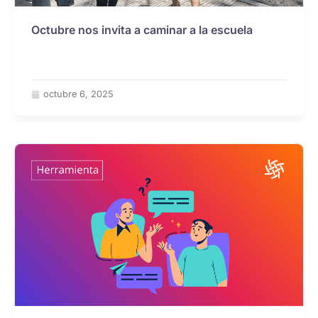
Octubre nos invita a caminar a la escuela
octubre 6, 2025