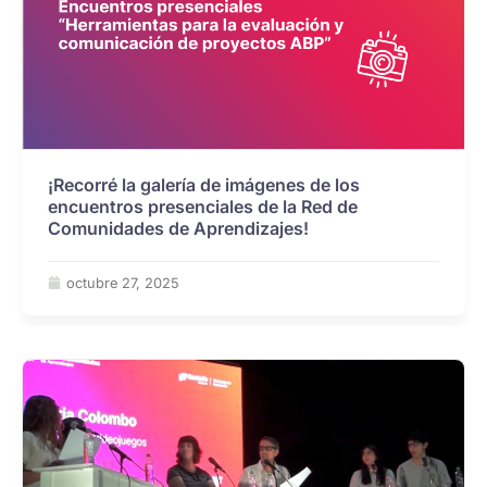
¡Recorré la galería de imágenes de los
encuentros presenciales de la Red de
Comunidades de Aprendizajes!
octubre 27, 2025