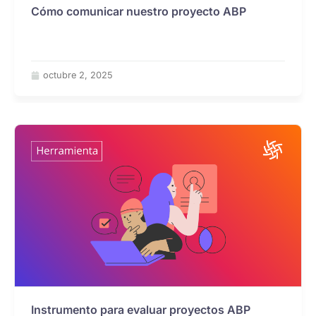
Cómo comunicar nuestro proyecto ABP
octubre 2, 2025
Instrumento para evaluar proyectos ABP