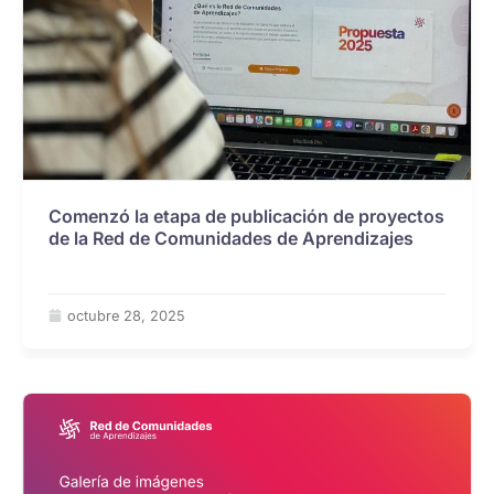
Comenzó la etapa de publicación de proyectos
de la Red de Comunidades de Aprendizajes
octubre 28, 2025