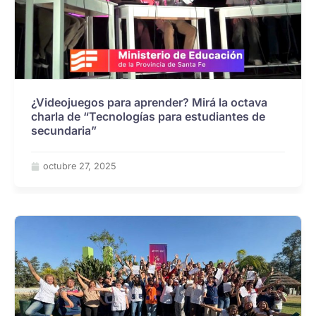
¿Videojuegos para aprender? Mirá la octava
charla de “Tecnologías para estudiantes de
secundaria”
octubre 27, 2025