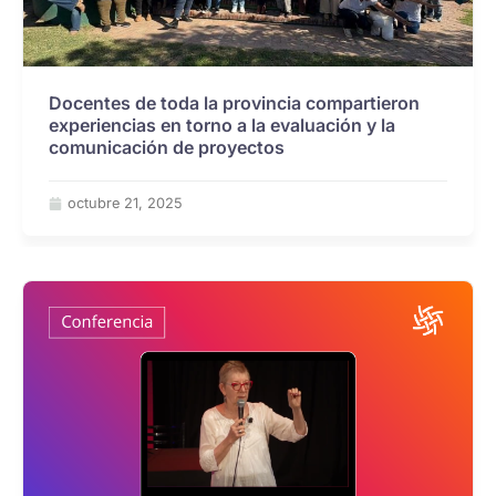
Docentes de toda la provincia compartieron
experiencias en torno a la evaluación y la
comunicación de proyectos
octubre 21, 2025