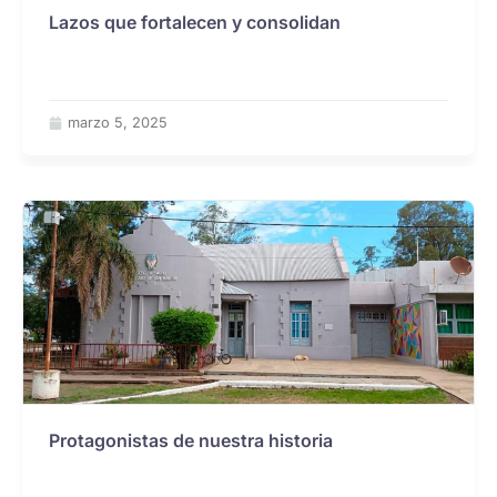
Lazos que fortalecen y consolidan
marzo 5, 2025
Protagonistas de nuestra historia