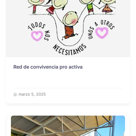
Red de convivencia pro activa
marzo 5, 2025