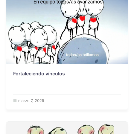
Fortaleciendo vínculos
marzo 7, 2025