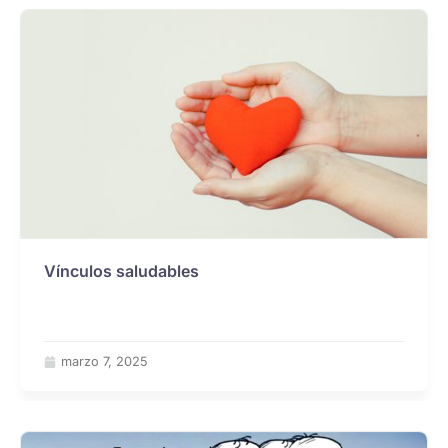
Vínculos saludables
marzo 7, 2025