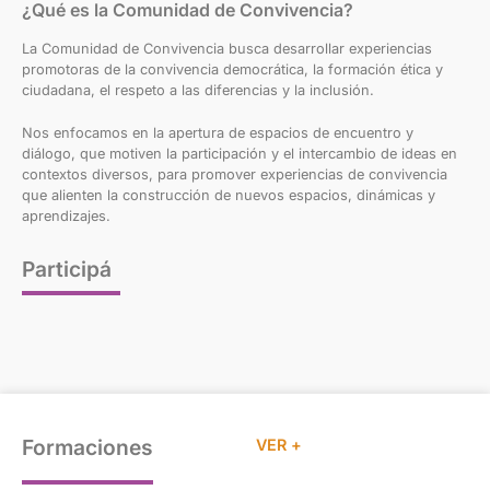
¿Qué es la Comunidad de Convivencia?
La Comunidad de Convivencia busca desarrollar experiencias
promotoras de la convivencia democrática, la formación ética y
ciudadana, el respeto a las diferencias y la inclusión.
Nos enfocamos en la apertura de espacios de encuentro y
diálogo, que motiven la participación y el intercambio de ideas en
contextos diversos, para promover experiencias de convivencia
que alienten la construcción de nuevos espacios, dinámicas y
aprendizajes.
Participá
Formaciones
VER +