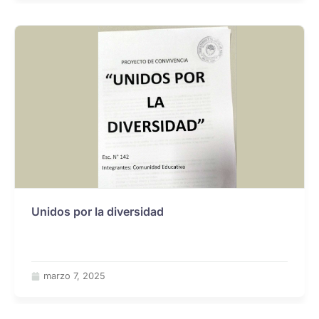
Unidos por la diversidad
marzo 7, 2025