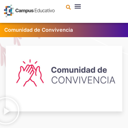
contenido
Comunidad de Convivencia