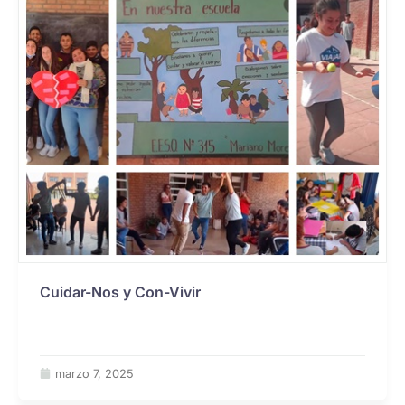
Cuidar-Nos y Con-Vivir
marzo 7, 2025