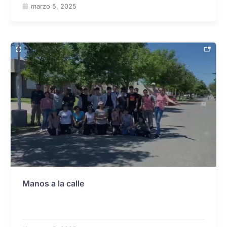
marzo 5, 2025
Manos a la calle