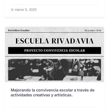
marzo 5, 2025
Mejorando la convivencia escolar a través de
actividades creativas y artísticas.