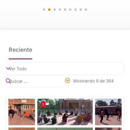
Reciente
Mostrando 9 de 364