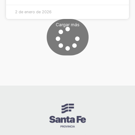
2 de enero de 2026
Cargar más