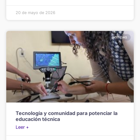
20 de mayo de 2026
NOTICIAS
Tecnología y comunidad para potenciar la
educación técnica
Leer +