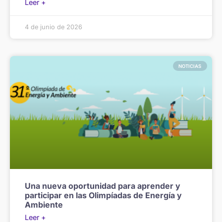
Leer +
4 de junio de 2026
NOTICIAS
Una nueva oportunidad para aprender y
participar en las Olimpíadas de Energía y
Ambiente
Leer +