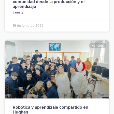
comunidad desde la producción y el
aprendizaje
Leer +
19 de junio de 2026
NOTICIAS
Robótica y aprendizaje compartido en
Hughes