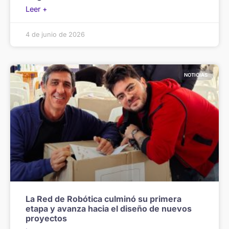
Leer +
4 de junio de 2026
NOTICIAS
La Red de Robótica culminó su primera
etapa y avanza hacia el diseño de nuevos
proyectos