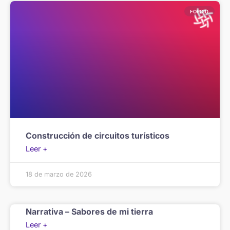
FOPCID
Construcción de circuitos turísticos
Leer +
18 de marzo de 2026
Narrativa – Sabores de mi tierra
Leer +