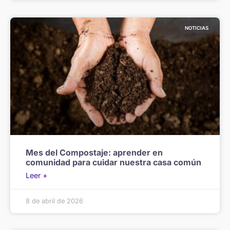
NOTICIAS
Mes del Compostaje: aprender en
comunidad para cuidar nuestra casa común
Leer +
8 de abril de 2026