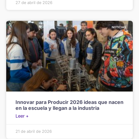
27 de abril de 2026
NOTICIAS
Innovar para Producir 2026 ideas que nacen
en la escuela y llegan a la industria
Leer +
21 de abril de 2026