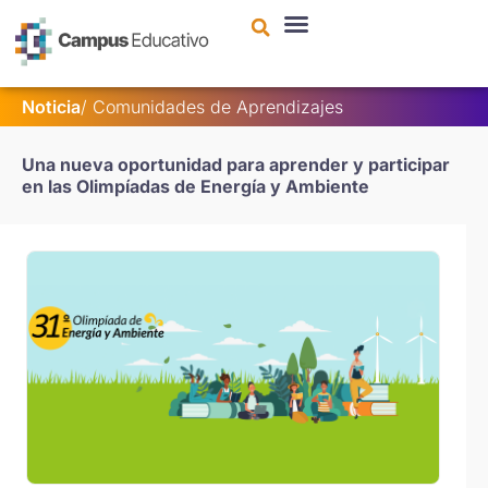
contenido
Noticia
/ Comunidades de Aprendizajes
Una nueva oportunidad para aprender y participar
en las Olimpíadas de Energía y Ambiente