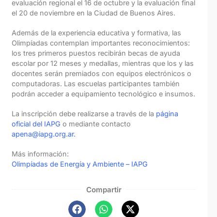
evaluación regional el 16 de octubre y la evaluación final
el 20 de noviembre en la Ciudad de Buenos Aires.
Además de la experiencia educativa y formativa, las
Olimpíadas contemplan importantes reconocimientos:
los tres primeros puestos recibirán becas de ayuda
escolar por 12 meses y medallas, mientras que los y las
docentes serán premiados con equipos electrónicos o
computadoras. Las escuelas participantes también
podrán acceder a equipamiento tecnológico e insumos.
La inscripción debe realizarse a través de la
página
oficial del IAPG
o mediante contacto
apena@iapg.org.ar.
Más información:
Olimpíadas de Energía y Ambiente – IAPG
Compartir