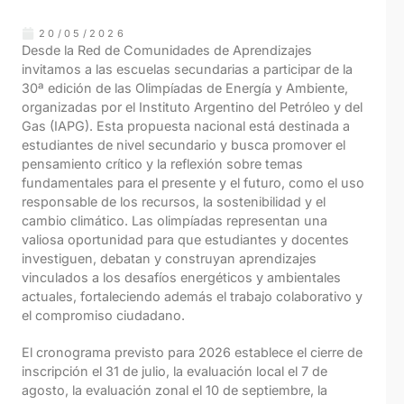
20/05/2026
Desde la Red de Comunidades de Aprendizajes
invitamos a las escuelas secundarias a participar de la
30ª edición de las Olimpíadas de Energía y Ambiente,
organizadas por el Instituto Argentino del Petróleo y del
Gas (IAPG). Esta propuesta nacional está destinada a
estudiantes de nivel secundario y busca promover el
pensamiento crítico y la reflexión sobre temas
fundamentales para el presente y el futuro, como el uso
responsable de los recursos, la sostenibilidad y el
cambio climático. Las olimpíadas representan una
valiosa oportunidad para que estudiantes y docentes
investiguen, debatan y construyan aprendizajes
vinculados a los desafíos energéticos y ambientales
actuales, fortaleciendo además el trabajo colaborativo y
el compromiso ciudadano.
El cronograma previsto para 2026 establece el cierre de
inscripción el 31 de julio, la evaluación local el 7 de
agosto, la evaluación zonal el 10 de septiembre, la