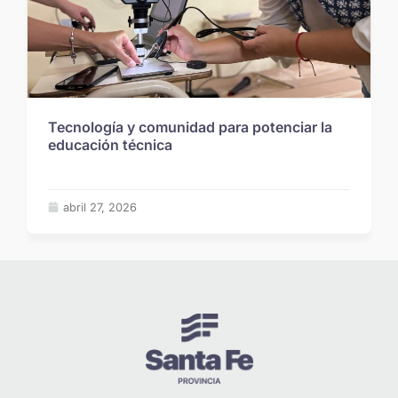
Tecnología y comunidad para potenciar la
educación técnica
abril 27, 2026