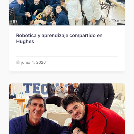
Robótica y aprendizaje compartido en
Hughes
junio 4, 2026