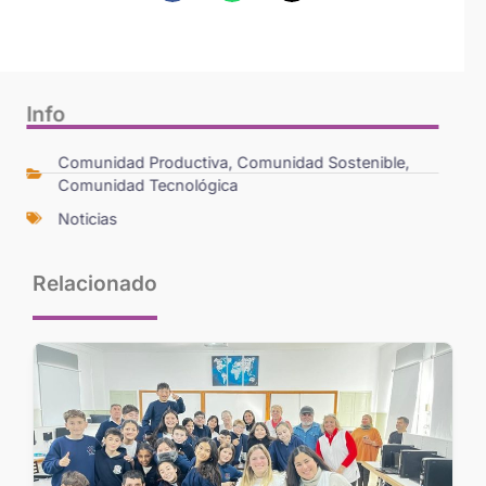
Info
Comunidad Productiva
,
Comunidad Sostenible
,
Comunidad Tecnológica
Noticias
Relacionado