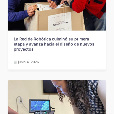
La Red de Robótica culminó su primera
etapa y avanza hacia el diseño de nuevos
proyectos
junio 4, 2026