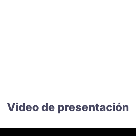
Video de presentación