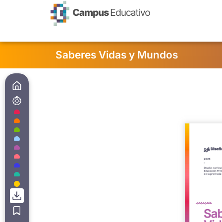
contenido
Saberes Vidas y Mundos