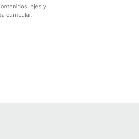
contenidos, ejes y
a curricular.