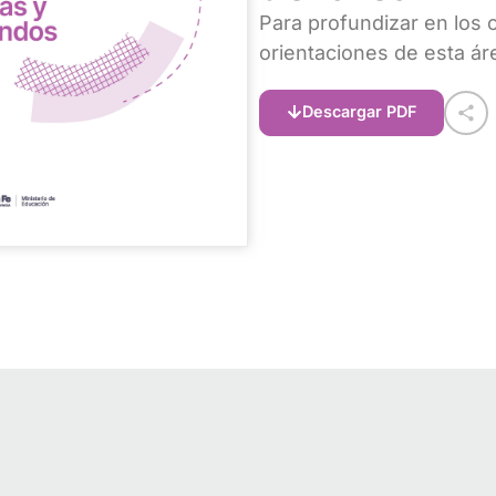
Para profundizar en los 
orientaciones de esta áre
Descargar PDF