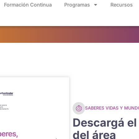
Formación Continua
Programas
Recursos
SABERES VIDAS Y MUND
Descargá e
del área