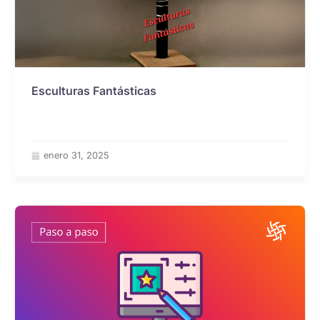
Esculturas Fantásticas
enero 31, 2025