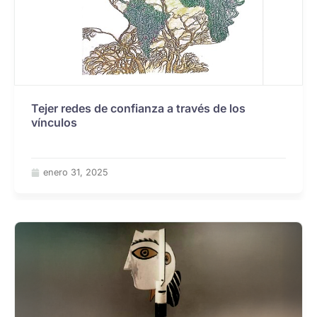
Tejer redes de confianza a través de los
vínculos
enero 31, 2025