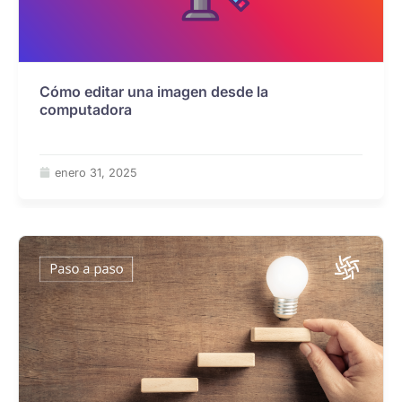
Cómo editar una imagen desde la
computadora
enero 31, 2025