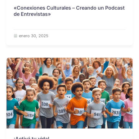
«Conexiones Culturales – Creando un Podcast
de Entrevistas»
enero 30, 2025
¡Activá tu vida!