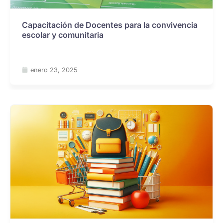
Capacitación de Docentes para la convivencia
escolar y comunitaria
enero 23, 2025