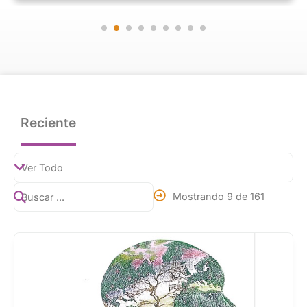
Reciente
Mostrando 9 de 161