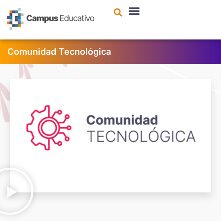
contenido
Comunidad Tecnológica