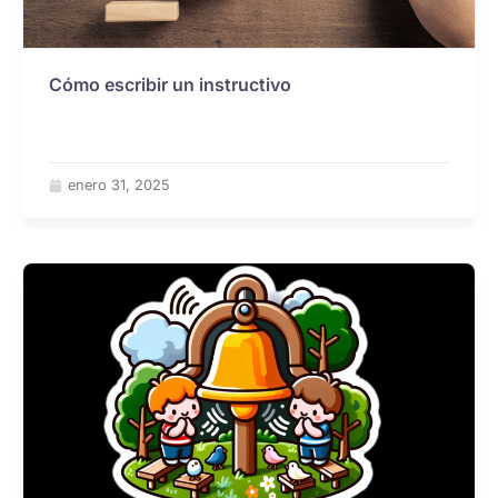
Cómo escribir un instructivo
enero 31, 2025