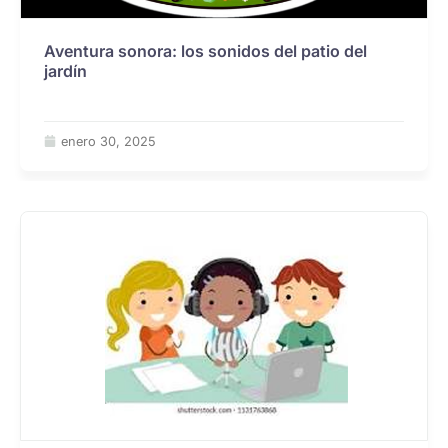
Aventura sonora: los sonidos del patio del
jardín
enero 30, 2025