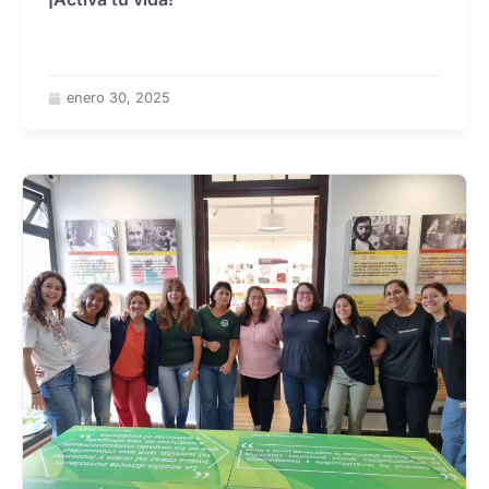
enero 30, 2025