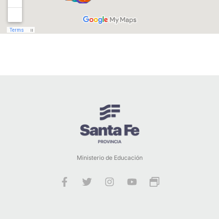
Ministerio de Educación