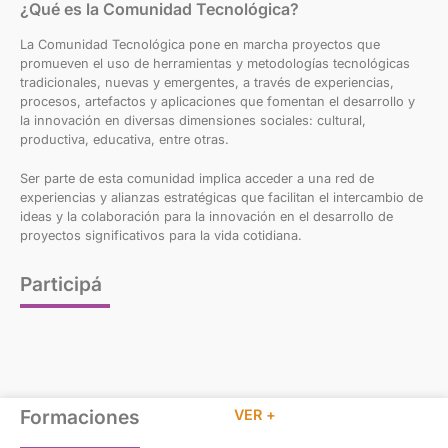
¿Qué es la Comunidad Tecnológica?
La Comunidad Tecnológica pone en marcha proyectos que
promueven el uso de herramientas y metodologías tecnológicas
tradicionales, nuevas y emergentes, a través de experiencias,
procesos, artefactos y aplicaciones que fomentan el desarrollo y
la innovación en diversas dimensiones sociales: cultural,
productiva, educativa, entre otras.
Ser parte de esta comunidad implica acceder a una red de
experiencias y alianzas estratégicas que facilitan el intercambio de
ideas y la colaboración para la innovación en el desarrollo de
proyectos significativos para la vida cotidiana.
Participá
Formaciones
VER +