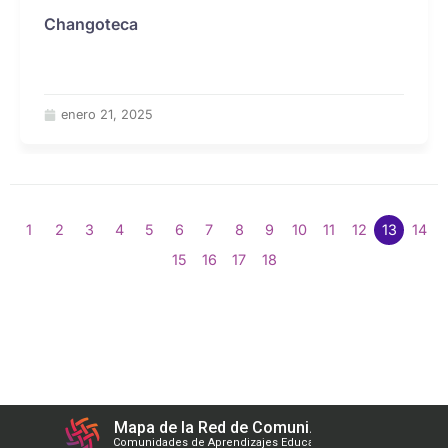
Changoteca
enero 21, 2025
1
2
3
4
5
6
7
8
9
10
11
12
13
14
15
16
17
18