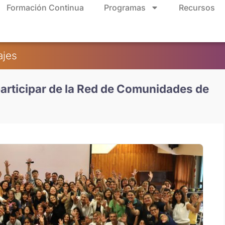
Formación Continua
Programas
Recursos
ajes
participar de la Red de Comunidades de