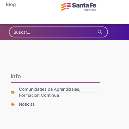
Blog
Info
Comunidades de Aprendizajes
,
Formación Continua
Noticias