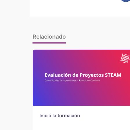
Relacionado
Inició la formación