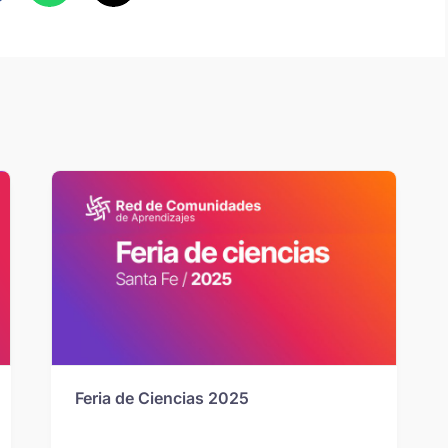
Feria de Ciencias 2025