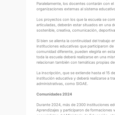
Paralelamente, los docentes contarán con el
organizaciones externas al sistema educativo,
Los proyectos con los que la escuela se com
articuladas, deberán estar situados en una 
sostenible, creativa, comunicación, deportiva
Si bien se alienta la continuidad del trabajo
instituciones educativas que participaron de
comunidad diferente, pueden elegirla en esta 
toda la escuela deberá realizarse en una mis
relacionan también con temáticas propias d
La inscripción, que se extiende hasta el 15 d
institución educativa y deberá realizarse a t
administrativas, como SIGAE.
Comunidades 2024
Durante 2024, más de 2300 instituciones ed
Aprendizajes y participaron de formaciones 