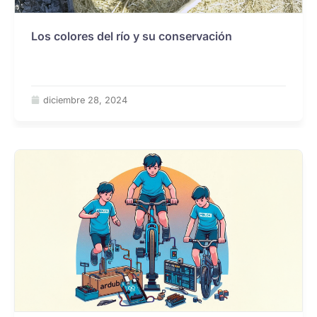
Los colores del río y su conservación
diciembre 28, 2024