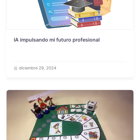
IA impulsando mi futuro profesional
diciembre 29, 2024