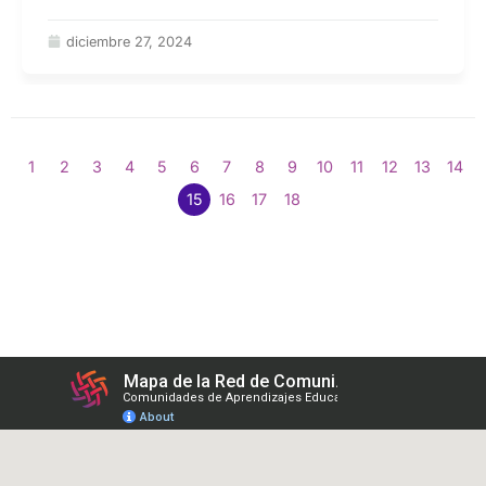
diciembre 27, 2024
1
2
3
4
5
6
7
8
9
10
11
12
13
14
15
16
17
18