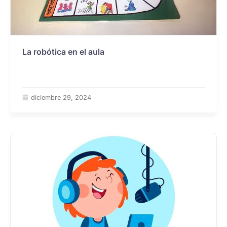
La robótica en el aula
diciembre 29, 2024