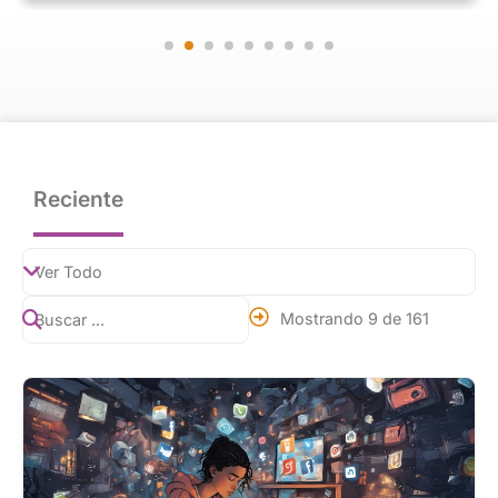
Reciente
Mostrando 9 de 161