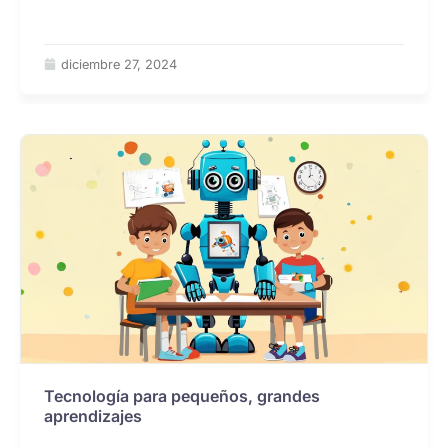
diciembre 27, 2024
Tecnología para pequeños, grandes
aprendizajes