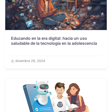
Educando en la era digital: hacia un uso
saludable de la tecnología en la adolescencia
diciembre 29, 2024