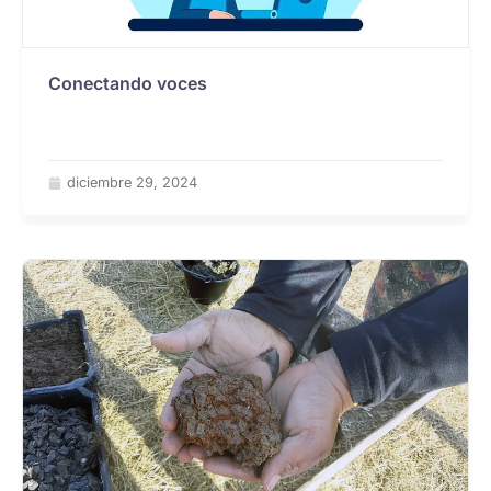
Conectando voces
diciembre 29, 2024