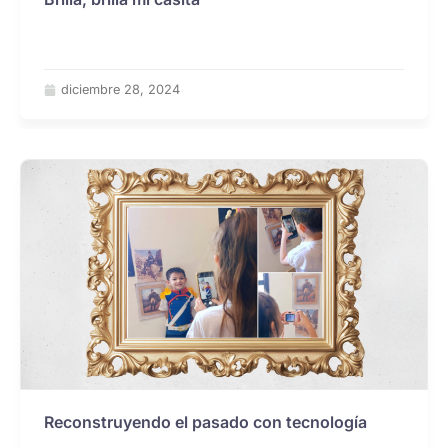
diciembre 28, 2024
Reconstruyendo el pasado con tecnología