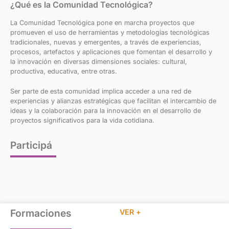
¿Qué es la Comunidad Tecnológica?
La Comunidad Tecnológica pone en marcha proyectos que
promueven el uso de herramientas y metodologías tecnológicas
tradicionales, nuevas y emergentes, a través de experiencias,
procesos, artefactos y aplicaciones que fomentan el desarrollo y
la innovación en diversas dimensiones sociales: cultural,
productiva, educativa, entre otras.
Ser parte de esta comunidad implica acceder a una red de
experiencias y alianzas estratégicas que facilitan el intercambio de
ideas y la colaboración para la innovación en el desarrollo de
proyectos significativos para la vida cotidiana.
Participá
Formaciones
VER +