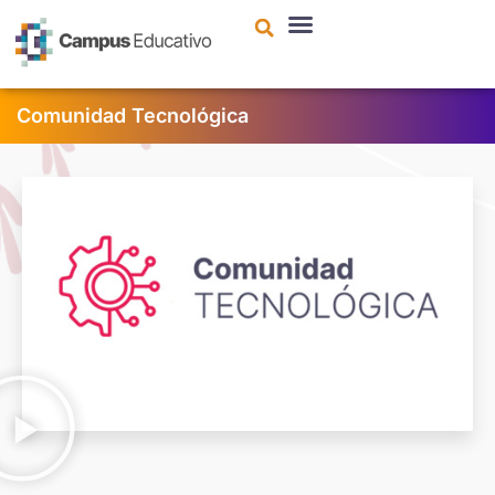
contenido
Comunidad Tecnológica