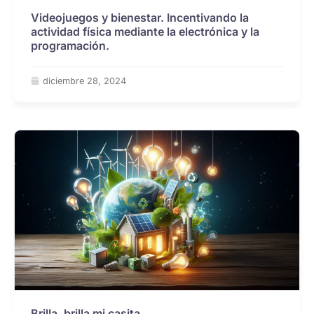
Videojuegos y bienestar. Incentivando la
actividad física mediante la electrónica y la
programación.
diciembre 28, 2024
Brilla, brilla mi casita