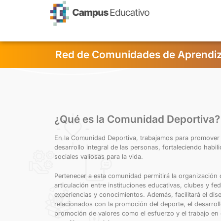
contenido
Red de Comunidades de Aprendiz
¿Qué es la Comunidad Deportiva?
En la Comunidad Deportiva, trabajamos para promover 
desarrollo integral de las personas, fortaleciendo habil
sociales valiosas para la vida.
Pertenecer a esta comunidad permitirá la organización 
articulación entre instituciones educativas, clubes y f
experiencias y conocimientos. Además, facilitará el di
relacionados con la promoción del deporte, el desarroll
promoción de valores como el esfuerzo y el trabajo en 