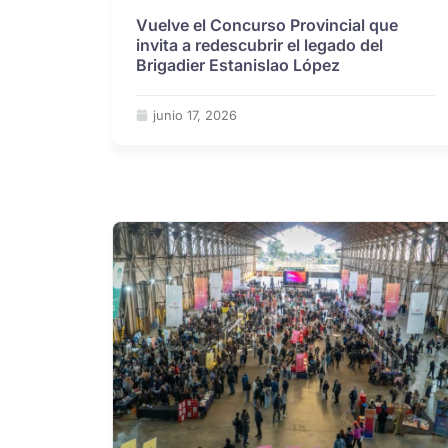
Vuelve el Concurso Provincial que
invita a redescubrir el legado del
Brigadier Estanislao López
junio 17, 2026