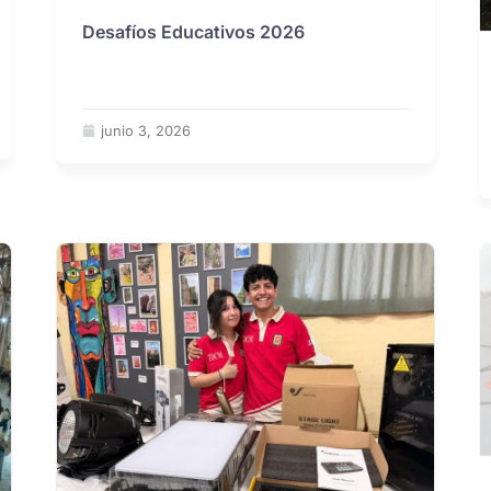
Desafíos Educativos 2026
junio 3, 2026