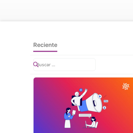
Reciente