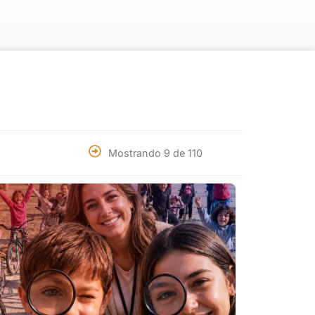
Mostrando 9 de 110