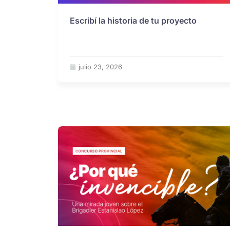
Escribí la historia de tu proyecto
julio 23, 2026