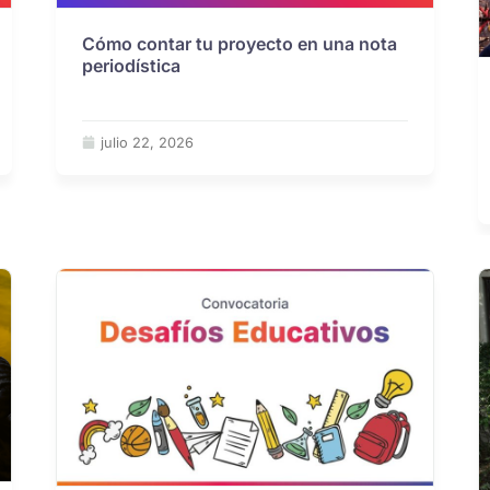
Cómo contar tu proyecto en una nota
periodística
julio 22, 2026