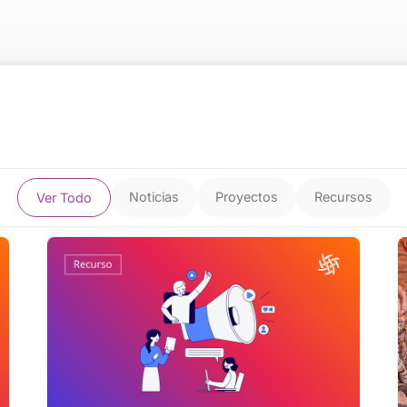
Noticias
Proyectos
Recursos
Ver Todo