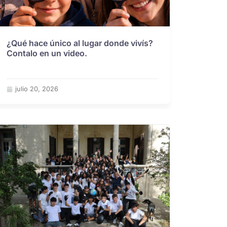
¿Qué hace único al lugar donde vivís?
Contalo en un video.
julio 20, 2026