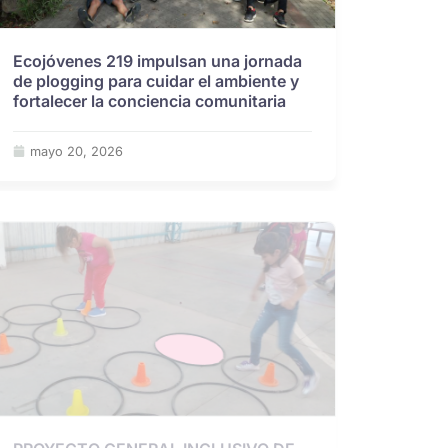
Ecojóvenes 219 impulsan una jornada
de plogging para cuidar el ambiente y
fortalecer la conciencia comunitaria
mayo 20, 2026