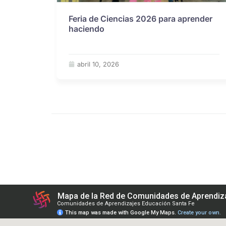
Feria de Ciencias 2026 para aprender
haciendo
abril 10, 2026