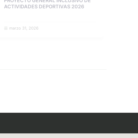
PROYECTO GENERAL INCLUSIVO DE
ACTIVIDADES DEPORTIVAS 2026
marzo 31, 2026