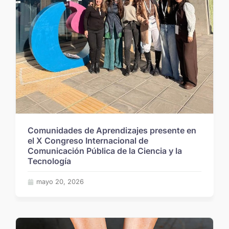
Comunidades de Aprendizajes presente en
el X Congreso Internacional de
Comunicación Pública de la Ciencia y la
Tecnología
mayo 20, 2026