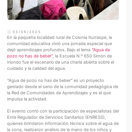
03/06/2025
En la pequeña localidad rural de Colonia Iturraspe, la
comunidad educativa vivió una jornada especial que
dejó aprendizajes profundos. Bajo el lema
“Agua de
pozo no has de beber”
, la Escuela N.º 650 Simón de
Iriondo fue el escenario de una charla abierta sobre el
cuidado y la calidad del agua.
“Agua de pozo no has de beber” es un proyecto
gestado desde el seno de la comunidad pedagógica de
la Red de Comunidades de Aprendizajes y es el que
impulsa la actividad.
El evento contó con la participación de especialistas del
Ente Regulador de Servicios Sanitarios (ENRESS),
quienes brindaron información técnica sobre el agua de
la zona, realizaron análisis de la mano de los niños y