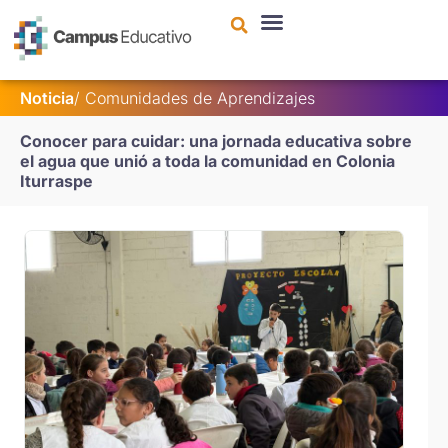
contenido
Noticia
/ Comunidades de Aprendizajes
Conocer para cuidar: una jornada educativa sobre
el agua que unió a toda la comunidad en Colonia
Iturraspe