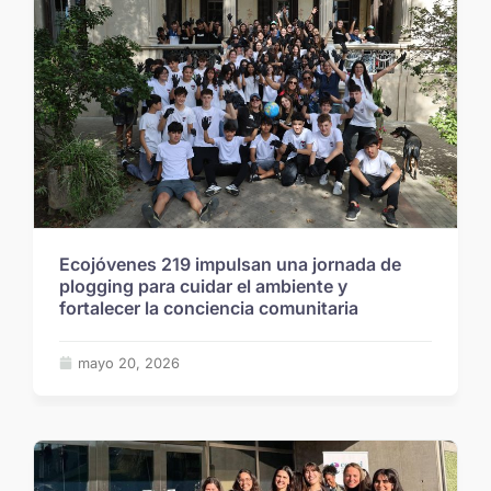
Ecojóvenes 219 impulsan una jornada de
plogging para cuidar el ambiente y
fortalecer la conciencia comunitaria
mayo 20, 2026