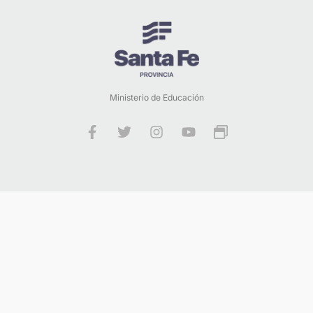
Ministerio de Educación