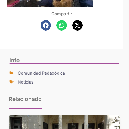
Compartir
Info
Comunidad Pedagógica
Noticias
Relacionado