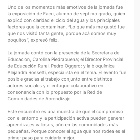
Uno de los momentos más emotivos de la jornada fue
la exposición de Facu, alumno de séptimo grado, quien
explicó con claridad el ciclo del agua y los principales
factores que la contaminan. “Lo que más me gustó fue
que nos visitó tanta gente, porque acá somos muy
poquitos”, expresó feliz.
La jornada contó con la presencia de la Secretaria de
Educación, Carolina Piedrabuena; el Director Provincial
de Educación Rural, Pedro Oggero; y la bioquímica
Alejandra Rossetti, especialista en el tema. El evento fue
posible gracias al trabajo conjunto entre distintos
actores sociales y el enfoque colaborativo en
consonancia con lo propuesto por la Red de
Comunidades de Aprendizaje.
Este encuentro es una muestra de que el compromiso
con el entorno y la participación activa pueden generar
aprendizajes valiosos, aún en las comunidades más
pequeñas. Porque conocer el agua que nos rodea es el
primer paso para cuidarla mejor.