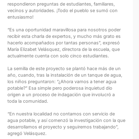
respondieron preguntas de estudiantes, familiares,
vecinos y autoridades. ¡Todo el pueblo se sumó con
entusiasmo!
“Es una oportunidad maravillosa para nosotros poder
recibir esta charla de expertos, y mucho más grato es
hacerlo acompañados por tantas personas”, expresó
María Elizabet Velásquez, directora de la escuela, que
actualmente cuenta con solo cinco estudiantes.
La semilla de este proyecto se plantó hace más de un
año, cuando, tras la instalación de un tanque de agua,
los niños preguntaron: “¿Ahora vamos a tener agua
potable?” Esa simple pero poderosa inquietud dio
origen a un proceso de indagación que involucró a
toda la comunidad.
“En nuestra localidad no contamos con servicio de
agua potable, y así comenzó la investigación con la que
desarrollamos el proyecto y seguiremos trabajando”,
agregó Velásquez.