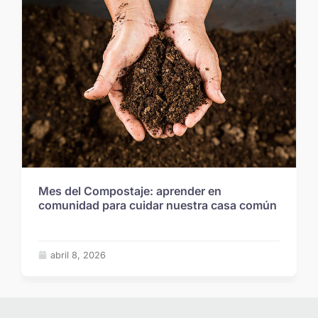
Mes del Compostaje: aprender en
comunidad para cuidar nuestra casa común
abril 8, 2026