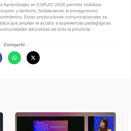
e Aprendizajes en COPUCI 2026 permitió visibilizar
cación y territorio, fortaleciendo el protagonismo
conocimientos. Estas producciones comunicacionales se
blica que amplían el acceso a experiencias pedagógicas
 comunidades educativas de toda la provincia.
Compartir