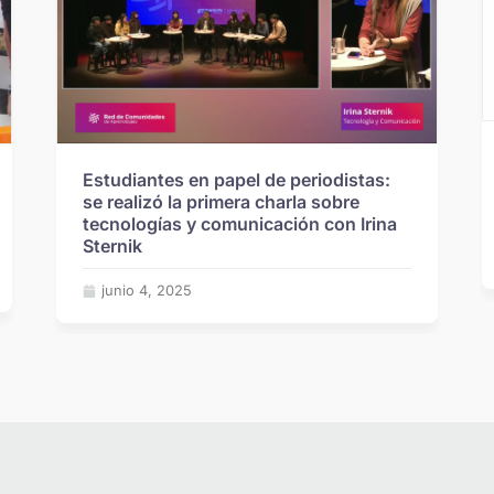
Estudiantes en papel de periodistas:
se realizó la primera charla sobre
tecnologías y comunicación con Irina
Sternik
junio 4, 2025