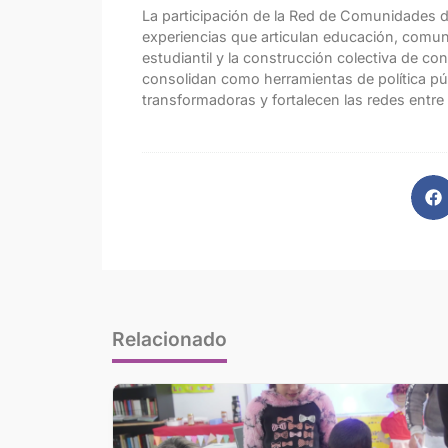
La participación de la Red de Comunidades d
experiencias que articulan educación, comuni
estudiantil y la construcción colectiva de 
consolidan como herramientas de política pú
transformadoras y fortalecen las redes entre
Relacionado