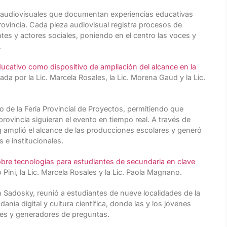
 audiovisuales que documentan experiencias educativas
provincia. Cada pieza audiovisual registra procesos de
tes y actores sociales, poniendo en el centro las voces y
.
ucativo como dispositivo de ampliación del alcance en la
lada por la Lic. Marcela Rosales, la Lic. Morena Gaud y la Lic.
o de la Feria Provincial de Proyectos, permitiendo que
rovincia siguieran el evento en tiempo real. A través de
ng amplió el alcance de las producciones escolares y generó
 e institucionales.
bre tecnologías para estudiantes de secundaria en clave
 Pini, la Lic. Marcela Rosales y la Lic. Paola Magnano.
 Sadosky, reunió a estudiantes de nueve localidades de la
anía digital y cultura científica, donde las y los jóvenes
res y generadores de preguntas.