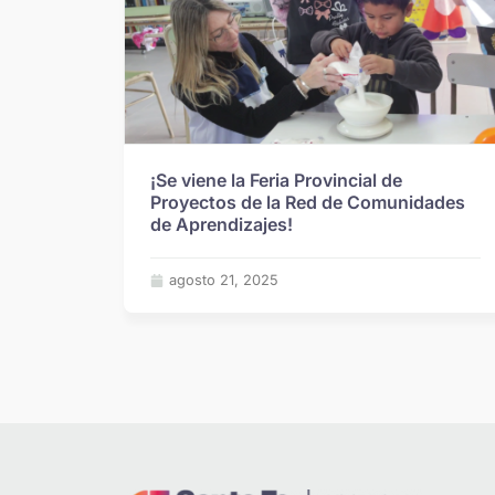
¡Se viene la Feria Provincial de
Proyectos de la Red de Comunidades
de Aprendizajes!
agosto 21, 2025