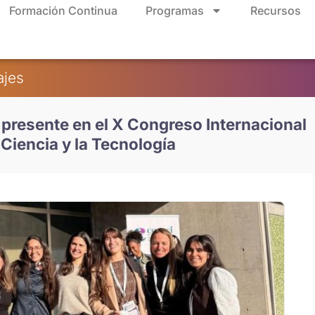
Formación Continua
Programas
Recursos
ajes
resente en el X Congreso Internacional
Ciencia y la Tecnología