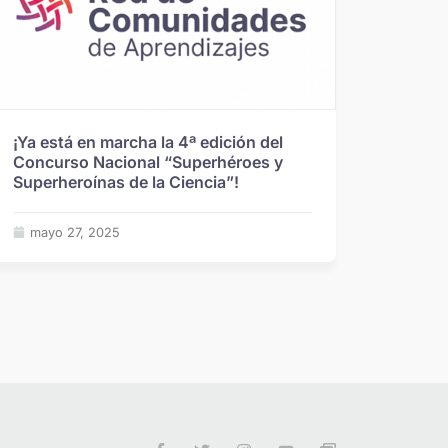
¡Ya está en marcha la 4ª edición del
Concurso Nacional “Superhéroes y
Superheroínas de la Ciencia”!
mayo 27, 2025