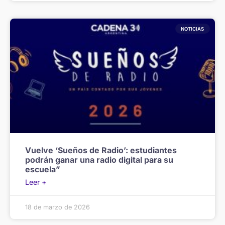
NOTICIAS
Vuelve ‘Sueños de Radio’: estudiantes
podrán ganar una radio digital para su
escuela”
Leer +
18 de marzo de 2026