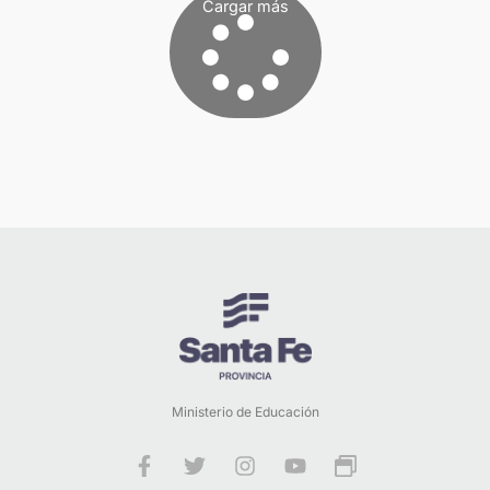
Cargar más
Ministerio de Educación