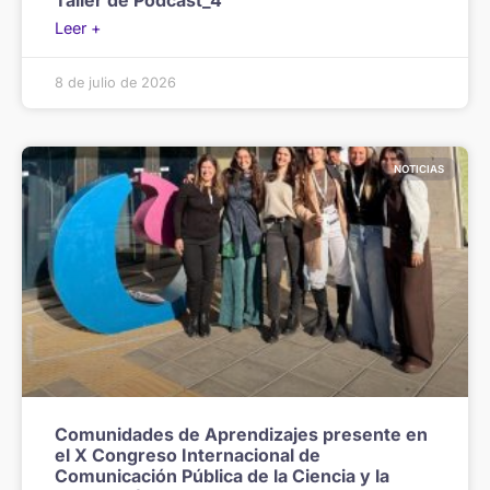
Taller de Podcast_4
Leer +
8 de julio de 2026
NOTICIAS
Comunidades de Aprendizajes presente en
el X Congreso Internacional de
Comunicación Pública de la Ciencia y la