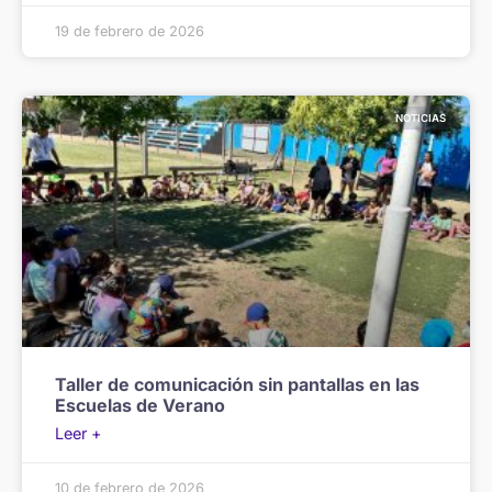
19 de febrero de 2026
NOTICIAS
Taller de comunicación sin pantallas en las
Escuelas de Verano
Leer +
10 de febrero de 2026