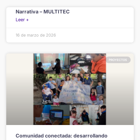
Narrativa – MULTITEC
Leer +
16 de marzo de 2026
PROYECTOS
Comunidad conectada: desarrollando