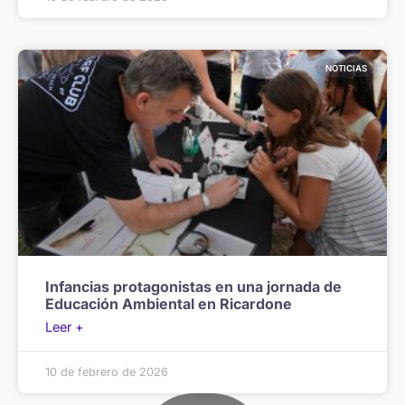
NOTICIAS
Infancias protagonistas en una jornada de
Educación Ambiental en Ricardone
Leer +
10 de febrero de 2026