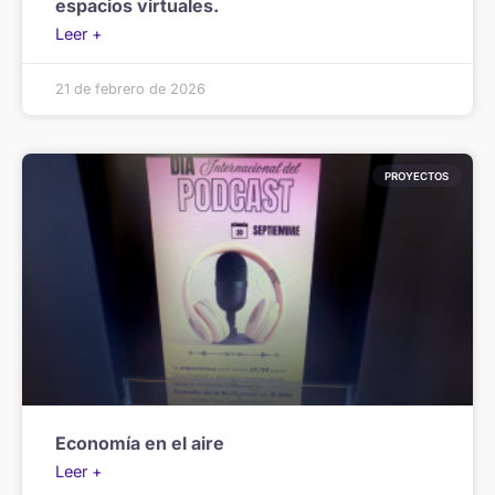
espacios virtuales.
Leer +
21 de febrero de 2026
PROYECTOS
Economía en el aire
Leer +