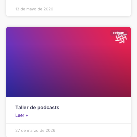
13 de mayo de 2026
FOPCID
Taller de podcasts
Leer +
27 de marzo de 2026