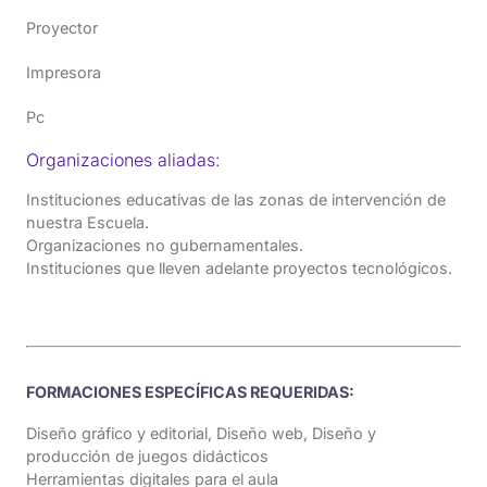
Proyector
Impresora
Pc
Organizaciones aliadas:
Instituciones educativas de las zonas de intervención de
nuestra Escuela.
Organizaciones no gubernamentales.
Instituciones que lleven adelante proyectos tecnológicos.
FORMACIONES ESPECÍFICAS REQUERIDAS:
Diseño gráfico y editorial, Diseño web, Diseño y
producción de juegos didácticos
Herramientas digitales para el aula