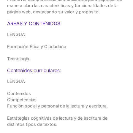
manera clara las características y funcionalidades de la
página web, destacando su valor y propósito.
ÁREAS Y CONTENIDOS
LENGUA
Formación Ética y Ciudadana
Tecnología
Contenidos curriculares:
LENGUA
Contenidos
Competencias
Función social y personal de la lectura y escritura.
Estrategias cognitivas de lectura y de escritura de
distintos tipos de textos.