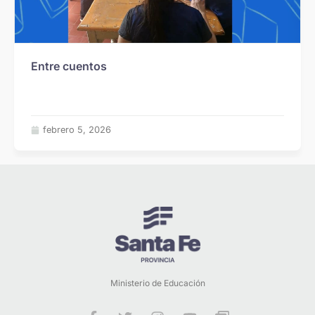
Entre cuentos
febrero 5, 2026
Ministerio de Educación