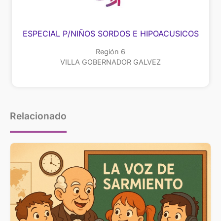
ESPECIAL P/NIÑOS SORDOS E HIPOACUSICOS
Región 6
VILLA GOBERNADOR GALVEZ
Relacionado