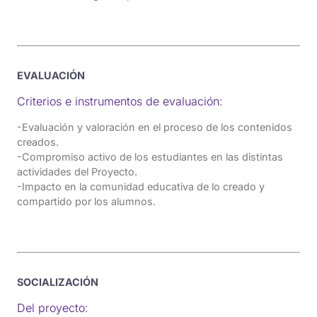
EVALUACIÓN
Criterios e instrumentos de evaluación:
-Evaluación y valoración en el proceso de los contenidos
creados.
-Compromiso activo de los estudiantes en las distintas
actividades del Proyecto.
-Impacto en la comunidad educativa de lo creado y
compartido por los alumnos.
SOCIALIZACIÓN
Del proyecto: