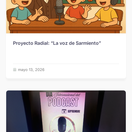
Proyecto Radial: “La voz de Sarmiento”
mayo 13, 2026