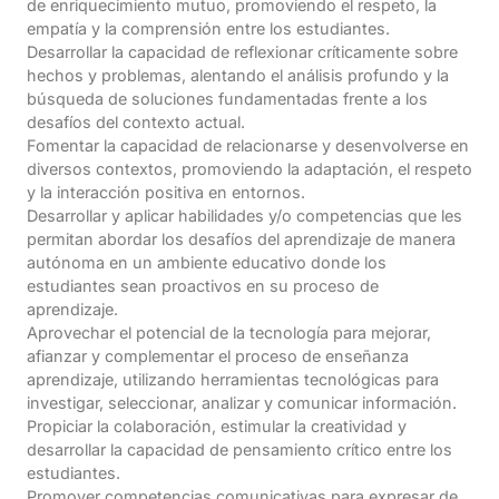
de enriquecimiento mutuo, promoviendo el respeto, la
empatía y la comprensión entre los estudiantes.
Desarrollar la capacidad de reflexionar críticamente sobre
hechos y problemas, alentando el análisis profundo y la
búsqueda de soluciones fundamentadas frente a los
desafíos del contexto actual.
Fomentar la capacidad de relacionarse y desenvolverse en
diversos contextos, promoviendo la adaptación, el respeto
y la interacción positiva en entornos.
Desarrollar y aplicar habilidades y/o competencias que les
permitan abordar los desafíos del aprendizaje de manera
autónoma en un ambiente educativo donde los
estudiantes sean proactivos en su proceso de
aprendizaje.
Aprovechar el potencial de la tecnología para mejorar,
afianzar y complementar el proceso de enseñanza
aprendizaje, utilizando herramientas tecnológicas para
investigar, seleccionar, analizar y comunicar información.
Propiciar la colaboración, estimular la creatividad y
desarrollar la capacidad de pensamiento crítico entre los
estudiantes.
Promover competencias comunicativas para expresar de