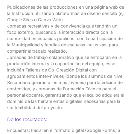
Publicaciones de las producciones en una página web de
la Institución utilizando plataformas de diseño sencillo (ej:
Google Sites o Canva Web)
Jornadas recreativas y de convivencia que tendrán un
foco externo, buscando la interacción directa con la
comunidad en espacios públicos, con la participación de
la Municipalidad y familias de escuelas inclusivas, para
compartir el trabajo realizado.
Jornadas de trabajo colaborativo que se enfocarán en la
producción interna y la capacitación del equipo; estas
incluirán Talleres de Co-Creación Digital con
agrupamientos inter-niveles (donde los alumnos de Nivel
Secundario guiarán a los más jóvenes) para la edición de
contenidos, y Jornadas de Formación Técnica para el
personal docente, garantizando que el equipo adquiera el
dominio de las herramientas digitales necesarias para la
sostenibilidad del proyecto.
De los resultados:
Encuestas: Inicial en el formato digital (Google Forms) a