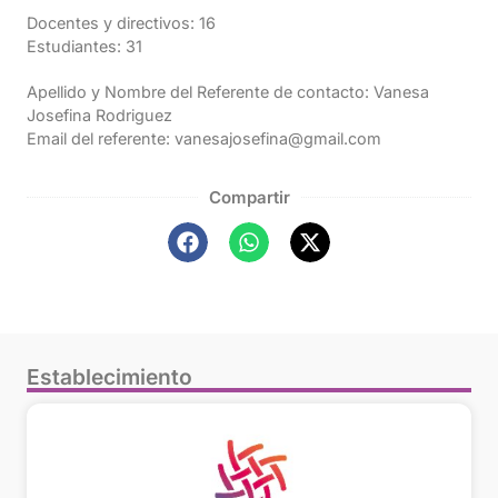
Docentes y directivos: 16
Estudiantes: 31
Apellido y Nombre del Referente de contacto: Vanesa
Josefina Rodriguez
Email del referente: vanesajosefina@gmail.com
Compartir
Establecimiento