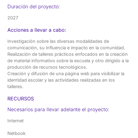
Duración del proyecto:
2027
Acciones a llevar a cabo:
Investigación sobre las diversas modalidades de
comunicación, su influencia e impacto en la comunidad.
Realización de talleres prácticos enfocados en la creación
de material informativo sobre la escuela y otro dirigido a la
producción de recursos tecnológicos.
Creación y difusión de una página web para visibilizar la
identidad escolar y las actividades realizadas en los
talleres.
RECURSOS
Necesarios para llevar adelante el proyecto:
Internet
Netbook