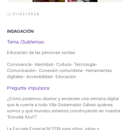
21/02/2026
INDAGACIÓN
Tema /Subtemas:
Educación de las personas sordas
Convivencia- Identidad- Cultura- Tecnología-
Comunicación- Conexión comunitaria- Herramientas
digitales- Accesibilidad- Educación
Pregunta impulsora:
¿Cómo podemos diseñar y encender una ventana digital
que le cuente a todo Villa Gobernador Gálvez quiénes
somos y qué mundos estamos construyendo en nuestra
‘Escuela Azul’?
La Escuela Especial N°2119 para niños, niñas y