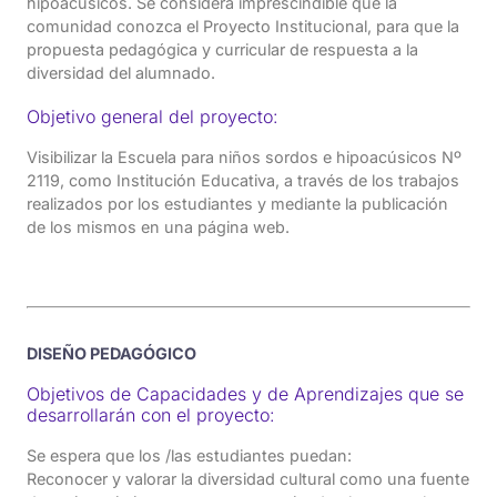
hipoacúsicos. Se considera imprescindible que la
comunidad conozca el Proyecto Institucional, para que la
propuesta pedagógica y curricular de respuesta a la
diversidad del alumnado.
Objetivo general del proyecto:
Visibilizar la Escuela para niños sordos e hipoacúsicos Nº
2119, como Institución Educativa, a través de los trabajos
realizados por los estudiantes y mediante la publicación
de los mismos en una página web.
DISEÑO PEDAGÓGICO
Objetivos de Capacidades y de Aprendizajes que se
desarrollarán con el proyecto:
Se espera que los /las estudiantes puedan:
Reconocer y valorar la diversidad cultural como una fuente