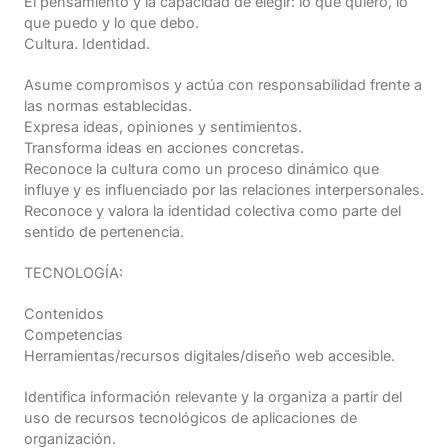
El pensamiento y la capacidad de elegir: lo que quiero, lo
que puedo y lo que debo.
Cultura. Identidad.
Asume compromisos y actúa con responsabilidad frente a
las normas establecidas.
Expresa ideas, opiniones y sentimientos.
Transforma ideas en acciones concretas.
Reconoce la cultura como un proceso dinámico que
influye y es influenciado por las relaciones interpersonales.
Reconoce y valora la identidad colectiva como parte del
sentido de pertenencia.
TECNOLOGÍA:
Contenidos
Competencias
Herramientas/recursos digitales/diseño web accesible.
Identifica información relevante y la organiza a partir del
uso de recursos tecnológicos de aplicaciones de
organización.