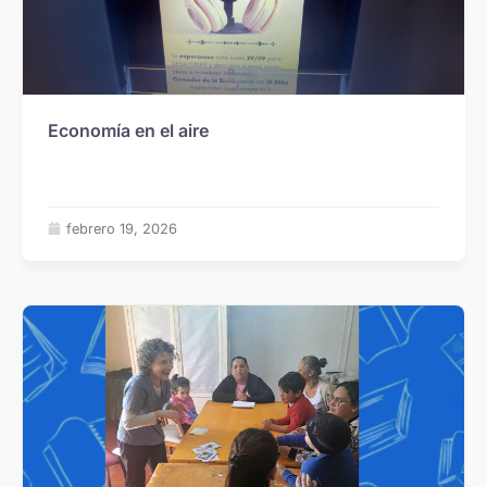
Economía en el aire
febrero 19, 2026