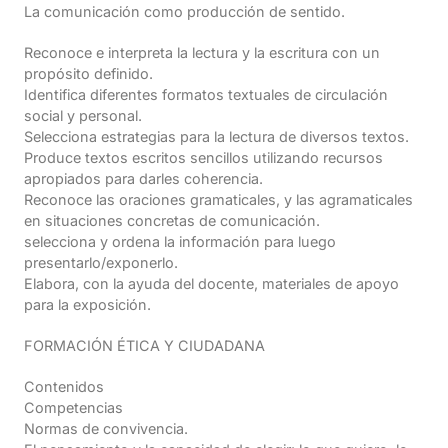
La comunicación como producción de sentido.
Reconoce e interpreta la lectura y la escritura con un
propósito definido.
Identifica diferentes formatos textuales de circulación
social y personal.
Selecciona estrategias para la lectura de diversos textos.
Produce textos escritos sencillos utilizando recursos
apropiados para darles coherencia.
Reconoce las oraciones gramaticales, y las agramaticales
en situaciones concretas de comunicación.
selecciona y ordena la información para luego
presentarlo/exponerlo.
Elabora, con la ayuda del docente, materiales de apoyo
para la exposición.
FORMACIÓN ÉTICA Y CIUDADANA
Contenidos
Competencias
Normas de convivencia.