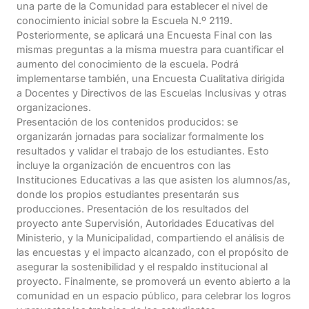
una parte de la Comunidad para establecer el nivel de
conocimiento inicial sobre la Escuela N.º 2119.
Posteriormente, se aplicará una Encuesta Final con las
mismas preguntas a la misma muestra para cuantificar el
aumento del conocimiento de la escuela. Podrá
implementarse también, una Encuesta Cualitativa dirigida
a Docentes y Directivos de las Escuelas Inclusivas y otras
organizaciones.
Presentación de los contenidos producidos: se
organizarán jornadas para socializar formalmente los
resultados y validar el trabajo de los estudiantes. Esto
incluye la organización de encuentros con las
Instituciones Educativas a las que asisten los alumnos/as,
donde los propios estudiantes presentarán sus
producciones. Presentación de los resultados del
proyecto ante Supervisión, Autoridades Educativas del
Ministerio, y la Municipalidad, compartiendo el análisis de
las encuestas y el impacto alcanzado, con el propósito de
asegurar la sostenibilidad y el respaldo institucional al
proyecto. Finalmente, se promoverá un evento abierto a la
comunidad en un espacio público, para celebrar los logros