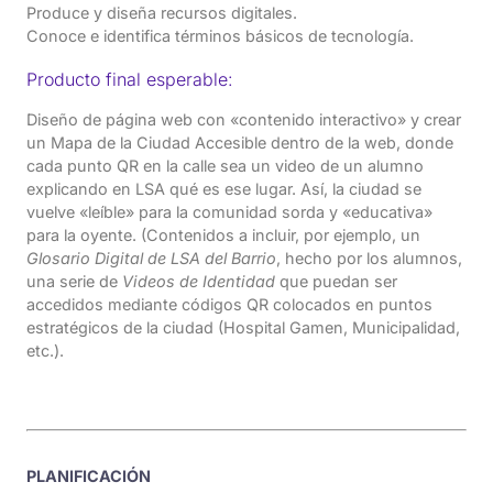
Produce y diseña recursos digitales.
Conoce e identifica términos básicos de tecnología.
Producto final esperable:
Diseño de página web con «contenido interactivo» y crear
un Mapa de la Ciudad Accesible dentro de la web, donde
cada punto QR en la calle sea un video de un alumno
explicando en LSA qué es ese lugar. Así, la ciudad se
vuelve «leíble» para la comunidad sorda y «educativa»
para la oyente. (Contenidos a incluir, por ejemplo, un
Glosario Digital de LSA del Barrio
, hecho por los alumnos,
una serie de
Videos de Identidad
que puedan ser
accedidos mediante códigos QR colocados en puntos
estratégicos de la ciudad (Hospital Gamen, Municipalidad,
etc.).
PLANIFICACIÓN