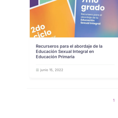
Recurseros para el abordaje de la
Educación Sexual Integral en
Educación Primaria
junio 15, 2022
1