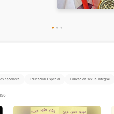
es escolares
Educación Especial
Educación sexual integral
150