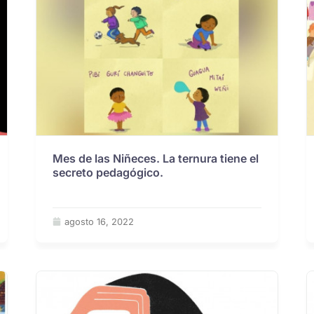
Mes de las Niñeces. La ternura tiene el
secreto pedagógico.
agosto 16, 2022