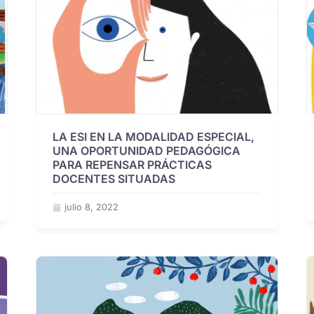
LA ESI EN LA MODALIDAD ESPECIAL,
UNA OPORTUNIDAD PEDAGÓGICA
PARA REPENSAR PRÁCTICAS
DOCENTES SITUADAS
julio 8, 2022