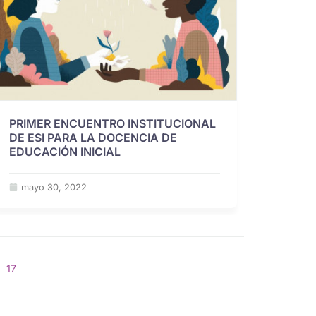
PRIMER ENCUENTRO INSTITUCIONAL
DE ESI PARA LA DOCENCIA DE
EDUCACIÓN INICIAL
mayo 30, 2022
17