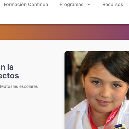
Formación Continua
Programas
Recursos
n la
yectos
 Mutuales escolares