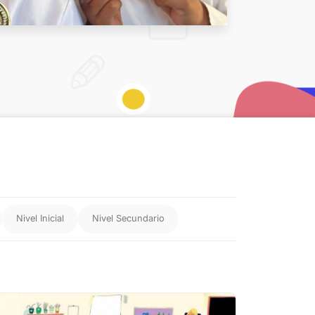
Nivel Inicial
Nivel Secundario