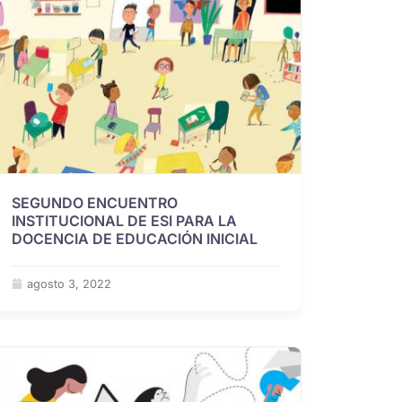
SEGUNDO ENCUENTRO
INSTITUCIONAL DE ESI PARA LA
DOCENCIA DE EDUCACIÓN INICIAL
agosto 3, 2022