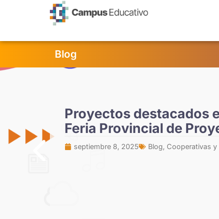
contenido
Blog
Proyectos destacados e
Feria Provincial de Pro
septiembre 8, 2025
Blog
,
Cooperativas y