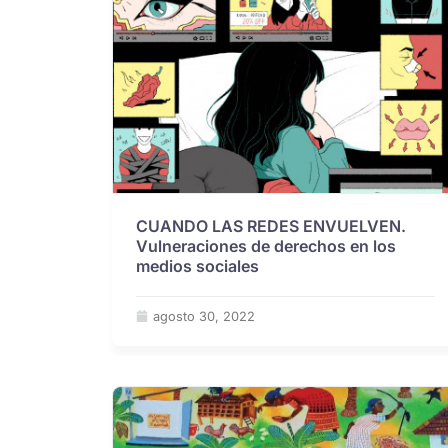
CUANDO LAS REDES ENVUELVEN.
Vulneraciones de derechos en los
medios sociales
agosto 30, 2022