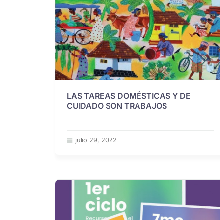
LAS TAREAS DOMÉSTICAS Y DE
CUIDADO SON TRABAJOS
julio 29, 2022