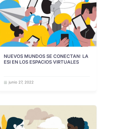
NUEVOS MUNDOS SE CONECTAN: LA
ESI EN LOS ESPACIOS VIRTUALES
junio 27, 2022