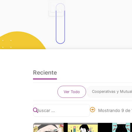
Reciente
Cooperativas y Mutual
Ver Todo
Mostrando 9 de 