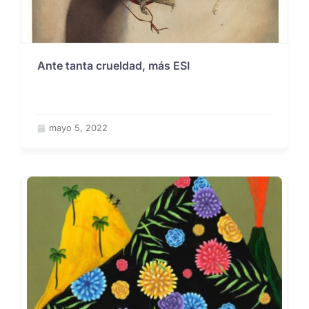
Ante tanta crueldad, más ESI
mayo 5, 2022