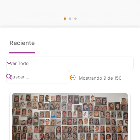
Reciente
Mostrando 9 de 150