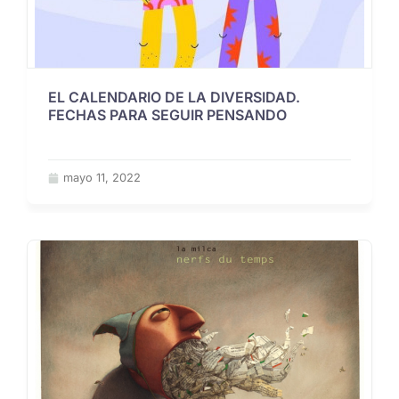
EL CALENDARIO DE LA DIVERSIDAD.
FECHAS PARA SEGUIR PENSANDO
mayo 11, 2022