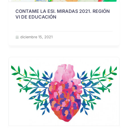
CONTAME LA ESI. MIRADAS 2021. REGIÓN
VI DE EDUCACIÓN
diciembre 15, 2021