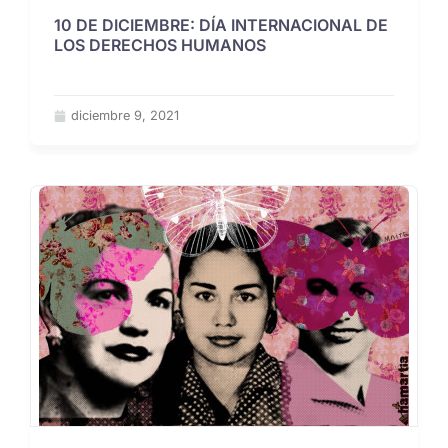
10 DE DICIEMBRE: DÍA INTERNACIONAL DE
LOS DERECHOS HUMANOS
diciembre 9, 2021