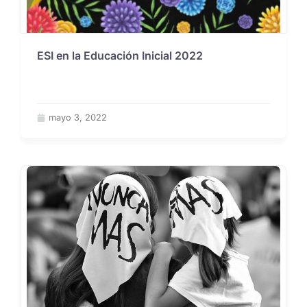
ESI en la Educación Inicial 2022
mayo 3, 2022