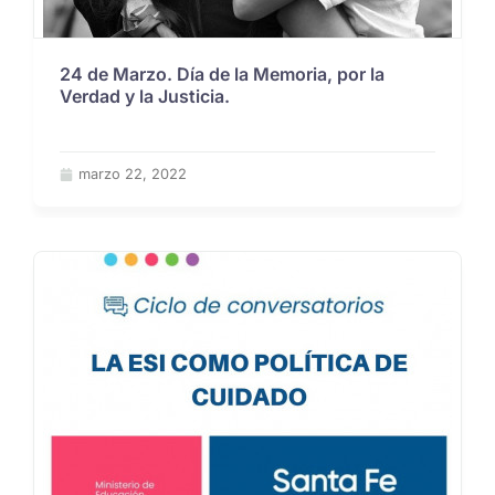
24 de Marzo. Día de la Memoria, por la
Verdad y la Justicia.
marzo 22, 2022