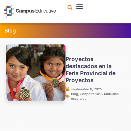
contenido
Blog
Proyectos
destacados en la
Feria Provincial de
Proyectos
septiembre 8, 2025
Blog
,
Cooperativas y Mutuales
escolares