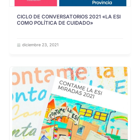
CICLO DE CONVERSATORIOS 2021 «LA ESI
COMO POLÍTICA DE CUIDADO»
diciembre 23, 2021