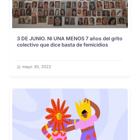
3 DE JUNIO. NI UNA MENOS 7 años del grito
colectivo que dice basta de femicidios
mayo 30, 2022