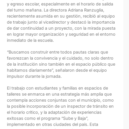
y egreso escolar, especialmente en el horario de salida
del turno mañana. La directora Adriana Ranzuglia,
recientemente asumida en su gestión, recibió al equipo
de trabajo junto al vicedirector y destacó la importancia
de dar continuidad a un proyecto, con la mirada puesta
en lograr mayor organización y seguridad en el entorno
inmediato de la escuela.
“Buscamos construir entre todos pautas claras que
favorezcan la convivencia y el cuidado, no solo dentro
de la institución sino también en el espacio público que
habitamos diariamente”, señalaron desde el equipo
impulsor durante la jornada.
El trabajo con estudiantes y familias en espacios de
talleres se enmarca en una estrategia más amplia que
contempla acciones conjuntas con el municipio, como
la posible incorporación de un inspector de tránsito en
el horario crítico, y la adaptación de experiencias
exitosas como el programa “Sube y Baja”,
implementado en otras ciudades del país. Esta