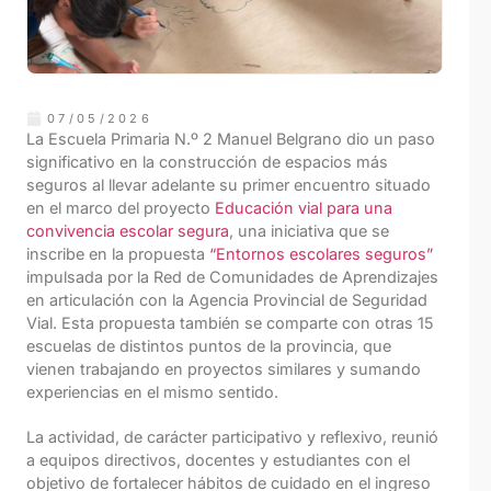
07/05/2026
La Escuela Primaria N.º 2 Manuel Belgrano dio un paso
significativo en la construcción de espacios más
seguros al llevar adelante su primer encuentro situado
en el marco del proyecto
Educación vial para una
convivencia escolar segura
, una iniciativa que se
inscribe en la propuesta
“Entornos escolares seguros”
impulsada por la Red de Comunidades de Aprendizajes
en articulación con la Agencia Provincial de Seguridad
Vial. Esta propuesta también se comparte con otras 15
escuelas de distintos puntos de la provincia, que
vienen trabajando en proyectos similares y sumando
experiencias en el mismo sentido.
La actividad, de carácter participativo y reflexivo, reunió
a equipos directivos, docentes y estudiantes con el
objetivo de fortalecer hábitos de cuidado en el ingreso