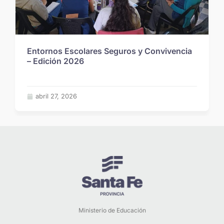
Entornos Escolares Seguros y Convivencia
– Edición 2026
abril 27, 2026
Ministerio de Educación