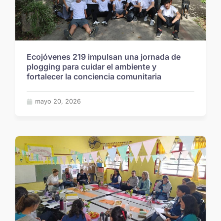
Ecojóvenes 219 impulsan una jornada de
plogging para cuidar el ambiente y
fortalecer la conciencia comunitaria
mayo 20, 2026