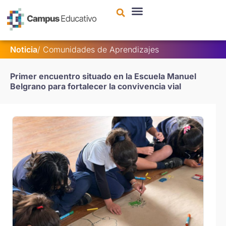
contenido
Noticia
/ Comunidades de Aprendizajes
Primer encuentro situado en la Escuela Manuel
Belgrano para fortalecer la convivencia vial