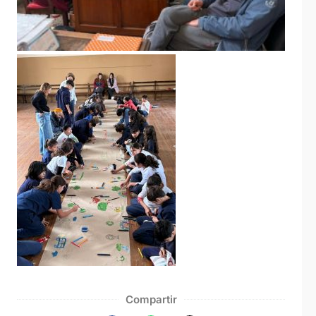
Compartir