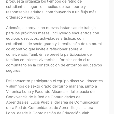
propuesta organiza los tiempos de retiro de
estudiantes según los medios de transporte y
responsables adultos, contribuyendo a un flujo más
ordenado y seguro.
Además, se proyectan nuevas instancias de trabajo
para los próximos meses, incluyendo encuentros con
equipos directivos, actividades artísticas con
estudiantes de sexto grado y la realización de un mural
colaborativo que invite a reflexionar sobre la
convivencia. También se prevé la participación de
familias en talleres vivenciales, fortaleciendo el rol
comunitario en la construcción de entornos educativos
seguros.
Del encuentro participaron el equipo directivo, docentes
y alumnos de sexto grado del turno mañana, junto a
Verónica Luna y Facundo Albanese, del espacio de
Convivencia de la Red de Comunidades de
Aprendizajes; Lucia Puebla, del área de Comunicación
de la Red de Comunidades de Aprendizajes; Laura
Lobo, desde la Coordinación de Educación Vial;