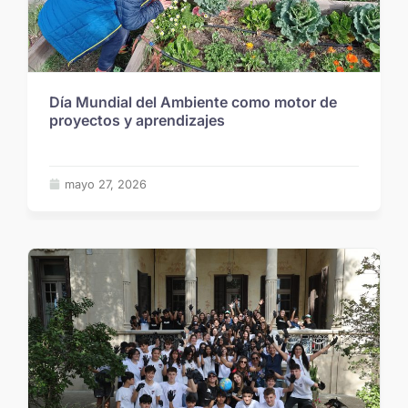
Día Mundial del Ambiente como motor de
proyectos y aprendizajes
mayo 27, 2026