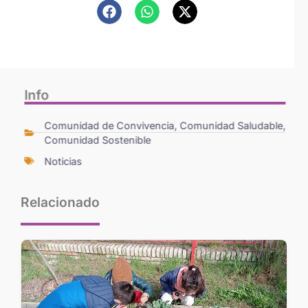
Info
Comunidad de Convivencia
,
Comunidad Saludable
,
Comunidad Sostenible
Noticias
Relacionado