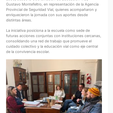
Gustavo Montefeltro, en representación de la Agencia
Provincial de Seguridad Vial, quienes acompañaron y
enriquecieron la jornada con sus aportes desde
distintas áreas.
La iniciativa posiciona a la escuela como sede de
futuras acciones conjuntas con instituciones cercanas,
consolidando una red de trabajo que promueve el
cuidado colectivo y la educación vial como eje central
de la convivencia escolar.