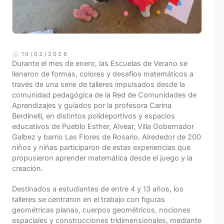
10/02/2026
Durante el mes de enero, las Escuelas de Verano se
llenaron de formas, colores y desafíos matemáticos a
través de una serie de talleres impulsados desde la
comunidad pedagógica de la Red de Comunidades de
Aprendizajes y guiados por la profesora Carina
Berdinelli, en distintos polideportivos y espacios
educativos de Pueblo Esther, Alvear, Villa Gobernador
Galbez y barrio Las Flores de Rosario. Alrededor de 200
niños y niñas participaron de estas experiencias que
propusieron aprender matemática desde el juego y la
creación.
Destinados a estudiantes de entre 4 y 13 años, los
talleres se centraron en el trabajo con figuras
geométricas planas, cuerpos geométricos, nociones
espaciales y construcciones tridimensionales, mediante