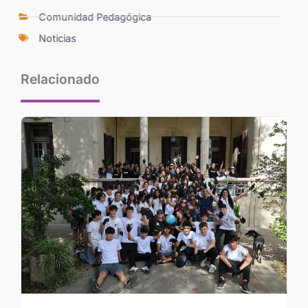
Comunidad Pedagógica
Noticias
Relacionado