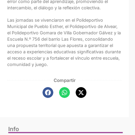
error como parte del aprendizaje, promoviendo el
intercambio, el diálogo y la reflexión colectiva.
Las jornadas se vivenciaron en el Polideportivo
Municipal de Pueblo Esther, el Polideportivo de Alvear,
el Polideportivo Gomara de Villa Gobernador Gálvez y la
Escuela N.º 756 del barrio Las Flores, consolidando
una propuesta territorial que apuesta a garantizar el
acceso a experiencias educativas significativas durante
el receso escolar y a fortalecer el vínculo entre escuela,
comunidad y juego.
Compartir
Info