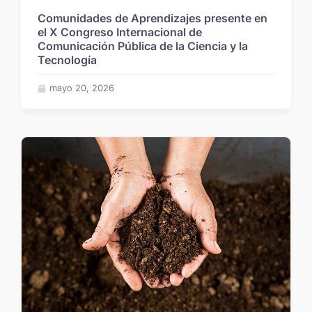
Comunidades de Aprendizajes presente en
el X Congreso Internacional de
Comunicación Pública de la Ciencia y la
Tecnología
mayo 20, 2026