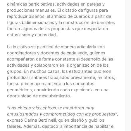
dinámicas participativas, actividades en parejas y
producciones manuales. El dictado de figuras para
reproducir diseños, el armado de cuerpos a partir de
figuras bidimensionales y la construcción de barriletes
fueron algunas de las propuestas que despertaron
entusiasmo y curiosidad.
La iniciativa se planificó de manera articulada con
coordinadores y docentes de cada sede, quienes
acompañaron de forma constante el desarrollo de las
actividades y colaboraron en la organización de los
grupos. En muchos casos, los estudiantes pudieron
profundizar saberes trabajados previamente; en otros,
fue su primer acercamiento a los conceptos
geométricos, convirtiendo cada experiencia en una
oportunidad de descubrimiento.
“Los chicos y las chicas se mostraron muy
entusiasmados y comprometidos con las propuestas”,
expresó Carina Berdinelli, quien diseñó y guió los
talleres. Además, destacó la importancia de habilitar el