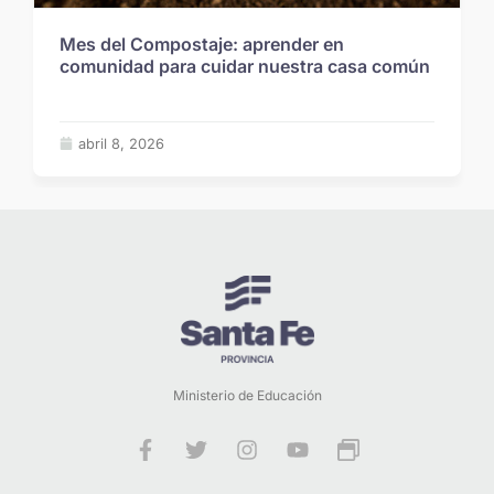
Mes del Compostaje: aprender en
comunidad para cuidar nuestra casa común
abril 8, 2026
Ministerio de Educación