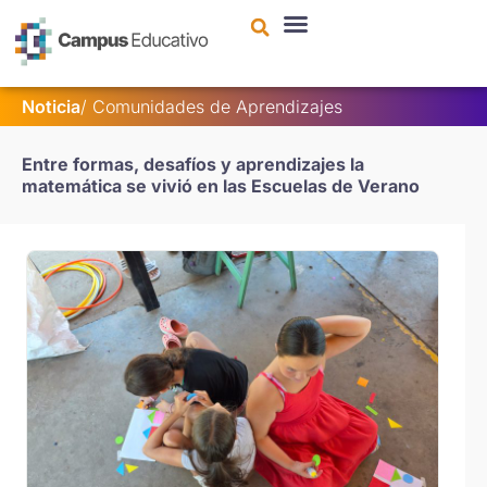
contenido
Noticia
/ Comunidades de Aprendizajes
Entre formas, desafíos y aprendizajes la
matemática se vivió en las Escuelas de Verano