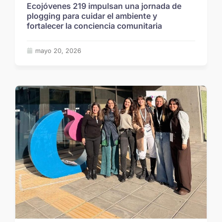
Ecojóvenes 219 impulsan una jornada de
plogging para cuidar el ambiente y
fortalecer la conciencia comunitaria
mayo 20, 2026