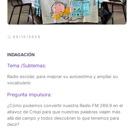
03/12/2025
INDAGACIÓN
Tema /Subtemas:
Radio escolar, para mejorar su autoestima y ampliar su
vocabulario
Pregunta impulsora:
¿Cómo podemos convertir nuestra Radio FM 269.9 en el
altavoz de Crispi para que nuestras palabras viajen más
allá del campo y todos descubran lo que tenemos para
decir?