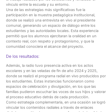
vínculo entre la escuela y su entorno.
Una de las estrategias más significativas fue la
participación en la muestra pedagógica institucional,
donde se realizó una entrevista en vivo al presidente
comunal, generando un espacio de diálogo entre los
estudiantes y las autoridades locales. Esta experiencia
permitió que los alumnos ejercitaran la oralidad en un
contexto real, con respeto y protagonismo, y que la
comunidad conociera el alcance del proyecto.
De los resultados:
Además, la radio tuvo presencia activa en los actos
escolares y en las veladas de fin de año 2024 y 2025,
donde se realizó el programa radial en vivo producidos por
los estudiantes. Estas instancias funcionaron como
espacios de celebración y divulgación, en los que las
familias pudieron escuchar las voces de sus hijos y valorar
el proceso educativo detrás de cada producción.
Como estrategia complementaria, en una ocasión se logró
vincular los contenidos radiales a través de enlaces