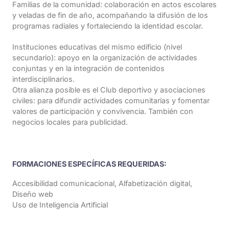
Familias de la comunidad: colaboración en actos escolares
y veladas de fin de año, acompañando la difusión de los
programas radiales y fortaleciendo la identidad escolar.
Instituciones educativas del mismo edificio (nivel
secundario): apoyo en la organización de actividades
conjuntas y en la integración de contenidos
interdisciplinarios.
Otra alianza posible es el Club deportivo y asociaciones
civiles: para difundir actividades comunitarias y fomentar
valores de participación y convivencia. También con
negocios locales para publicidad.
FORMACIONES ESPECÍFICAS REQUERIDAS:
Accesibilidad comunicacional, Alfabetización digital,
Diseño web
Uso de Inteligencia Artificial