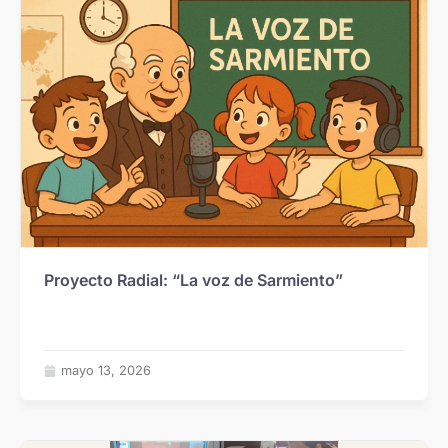
Proyecto Radial: “La voz de Sarmiento”
mayo 13, 2026