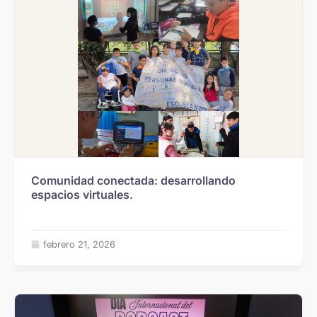
Comunidad conectada: desarrollando
espacios virtuales.
febrero 21, 2026