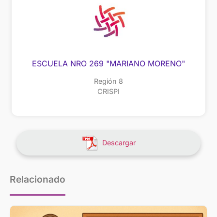
ESCUELA NRO 269 "MARIANO MORENO"
Región 8
CRISPI
Descargar
Relacionado