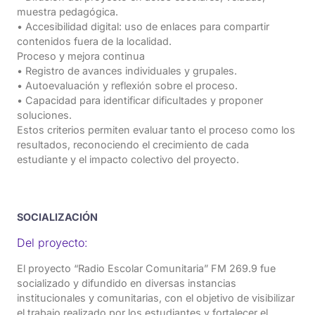
muestra pedagógica.
• Accesibilidad digital: uso de enlaces para compartir
contenidos fuera de la localidad.
Proceso y mejora continua
• Registro de avances individuales y grupales.
• Autoevaluación y reflexión sobre el proceso.
• Capacidad para identificar dificultades y proponer
soluciones.
Estos criterios permiten evaluar tanto el proceso como los
resultados, reconociendo el crecimiento de cada
estudiante y el impacto colectivo del proyecto.
SOCIALIZACIÓN
Del proyecto:
El proyecto “Radio Escolar Comunitaria” FM 269.9 fue
socializado y difundido en diversas instancias
institucionales y comunitarias, con el objetivo de visibilizar
el trabajo realizado por los estudiantes y fortalecer el