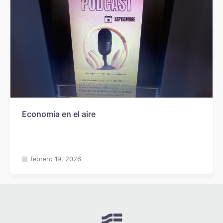
Economía en el aire
febrero 19, 2026