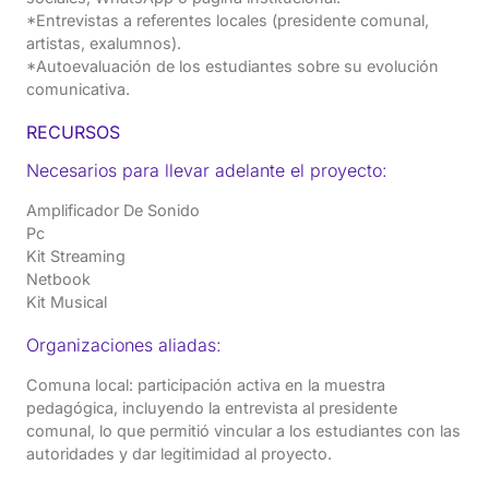
*Entrevistas a referentes locales (presidente comunal,
artistas, exalumnos).
*Autoevaluación de los estudiantes sobre su evolución
comunicativa.
RECURSOS
Necesarios para llevar adelante el proyecto:
Amplificador De Sonido
Pc
Kit Streaming
Netbook
Kit Musical
Organizaciones aliadas:
Comuna local: participación activa en la muestra
pedagógica, incluyendo la entrevista al presidente
comunal, lo que permitió vincular a los estudiantes con las
autoridades y dar legitimidad al proyecto.