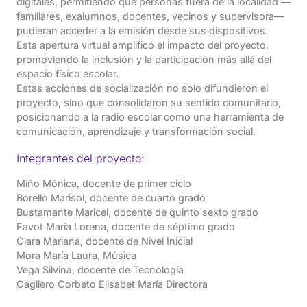
digitales, permitiendo que personas fuera de la localidad —
familiares, exalumnos, docentes, vecinos y supervisora—
pudieran acceder a la emisión desde sus dispositivos.
Esta apertura virtual amplificó el impacto del proyecto,
promoviendo la inclusión y la participación más allá del
espacio físico escolar.
Estas acciones de socialización no solo difundieron el
proyecto, sino que consolidaron su sentido comunitario,
posicionando a la radio escolar como una herramienta de
comunicación, aprendizaje y transformación social.
Integrantes del proyecto:
Miño Mónica, docente de primer ciclo
Borello Marisol, docente de cuarto grado
Bustamante Maricel, docente de quinto sexto grado
Favot María Lorena, docente de séptimo grado
Clara Mariana, docente de Nivel Inicial
Mora María Laura, Música
Vega Silvina, docente de Tecnología
Cagliero Corbeto Elisabet María Directora