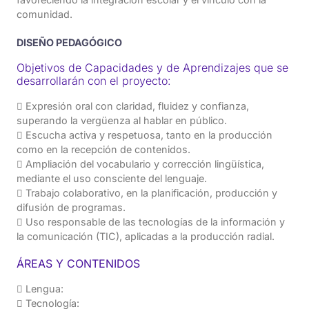
comunidad.
DISEÑO PEDAGÓGICO
Objetivos de Capacidades y de Aprendizajes que se
desarrollarán con el proyecto:
 Expresión oral con claridad, fluidez y confianza,
superando la vergüenza al hablar en público.
 Escucha activa y respetuosa, tanto en la producción
como en la recepción de contenidos.
 Ampliación del vocabulario y corrección lingüística,
mediante el uso consciente del lenguaje.
 Trabajo colaborativo, en la planificación, producción y
difusión de programas.
 Uso responsable de las tecnologías de la información y
la comunicación (TIC), aplicadas a la producción radial.
ÁREAS Y CONTENIDOS
 Lengua:
 Tecnología: