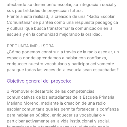
afectando su desempeño escolar, su integración social y
sus posibilidades de proyección futura.
Frente a esta realidad, la creación de una “Radio Escolar
Comunitaria” se plantea como una respuesta pedagógica
y cultural que busca transformar la comunicación en la
escuela y en la comunidad mejorando la oralidad.
PREGUNTA IMPULSORA
¿Cómo podemos construir, a través de la radio escolar, un
espacio donde aprendamos a hablar con confianza,
enriquecer nuestro vocabulario y participar activamente
para que todas las voces de la escuela sean escuchadas?
Objetivo general del proyecto:
 Promover el desarrollo de las competencias
comunicativas de los estudiantes de la Escuela Primaria
Mariano Moreno, mediante la creación de una radio
escolar comunitaria que les permita fortalecer la confianza
para hablar en público, enriquecer su vocabulario y
participar activamente en la vida institucional y social,
favoreciendo la integración escolar y el vínculo con la