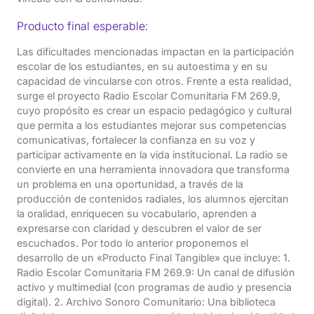
Producto final esperable:
Las dificultades mencionadas impactan en la participación
escolar de los estudiantes, en su autoestima y en su
capacidad de vincularse con otros. Frente a esta realidad,
surge el proyecto Radio Escolar Comunitaria FM 269.9,
cuyo propósito es crear un espacio pedagógico y cultural
que permita a los estudiantes mejorar sus competencias
comunicativas, fortalecer la confianza en su voz y
participar activamente en la vida institucional. La radio se
convierte en una herramienta innovadora que transforma
un problema en una oportunidad, a través de la
producción de contenidos radiales, los alumnos ejercitan
la oralidad, enriquecen su vocabulario, aprenden a
expresarse con claridad y descubren el valor de ser
escuchados. Por todo lo anterior proponemos el
desarrollo de un «Producto Final Tangible» que incluye: 1.
Radio Escolar Comunitaria FM 269.9: Un canal de difusión
activo y multimedial (con programas de audio y presencia
digital). 2. Archivo Sonoro Comunitario: Una biblioteca