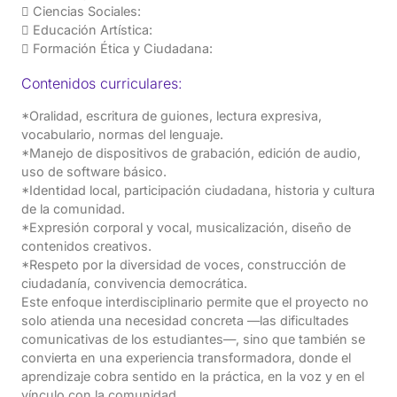
 Ciencias Sociales:
 Educación Artística:
 Formación Ética y Ciudadana:
Contenidos curriculares:
*Oralidad, escritura de guiones, lectura expresiva,
vocabulario, normas del lenguaje.
*Manejo de dispositivos de grabación, edición de audio,
uso de software básico.
*Identidad local, participación ciudadana, historia y cultura
de la comunidad.
*Expresión corporal y vocal, musicalización, diseño de
contenidos creativos.
*Respeto por la diversidad de voces, construcción de
ciudadanía, convivencia democrática.
Este enfoque interdisciplinario permite que el proyecto no
solo atienda una necesidad concreta —las dificultades
comunicativas de los estudiantes—, sino que también se
convierta en una experiencia transformadora, donde el
aprendizaje cobra sentido en la práctica, en la voz y en el
vínculo con la comunidad.