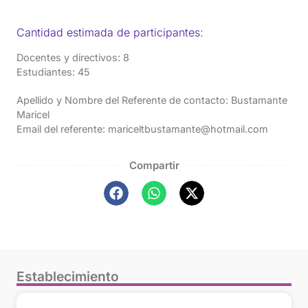
Cantidad estimada de participantes:
Docentes y directivos: 8
Estudiantes: 45
Apellido y Nombre del Referente de contacto: Bustamante
Maricel
Email del referente: mariceltbustamante@hotmail.com
Compartir
Establecimiento