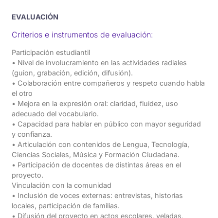
EVALUACIÓN
Criterios e instrumentos de evaluación:
Participación estudiantil
• Nivel de involucramiento en las actividades radiales
(guion, grabación, edición, difusión).
• Colaboración entre compañeros y respeto cuando habla
el otro
• Mejora en la expresión oral: claridad, fluidez, uso
adecuado del vocabulario.
• Capacidad para hablar en público con mayor seguridad
y confianza.
• Articulación con contenidos de Lengua, Tecnología,
Ciencias Sociales, Música y Formación Ciudadana.
• Participación de docentes de distintas áreas en el
proyecto.
Vinculación con la comunidad
• Inclusión de voces externas: entrevistas, historias
locales, participación de familias.
• Difusión del proyecto en actos escolares, veladas,