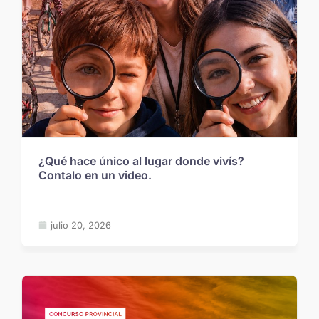
¿Qué hace único al lugar donde vivís?
Contalo en un video.
julio 20, 2026