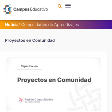
contenido
Noticia
/ Comunidades de Aprendizajes
Proyectos en Comunidad