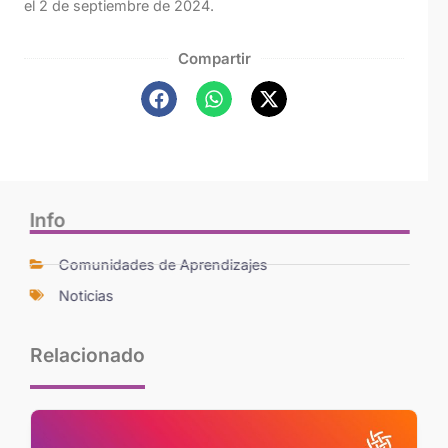
el 2 de septiembre de 2024.
Compartir
Info
Comunidades de Aprendizajes
Noticias
Relacionado