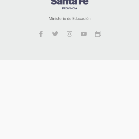
Ministerio de Educación