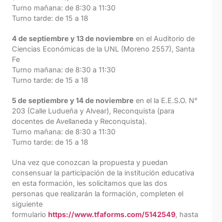
Turno mañana: de 8:30 a 11:30
Turno tarde: de 15 a 18
4 de septiembre y 13 de noviembre
en el Auditorio de
Ciencias Económicas de la UNL (Moreno 2557), Santa
Fe
Turno mañana: de 8:30 a 11:30
Turno tarde: de 15 a 18
5 de septiembre y 14 de noviembre
en el la E.E.S.O. N°
203 (Calle Ludueña y Alvear), Reconquista (para
docentes de Avellaneda y Reconquista).
Turno mañana: de 8:30 a 11:30
Turno tarde: de 15 a 18
Una vez que conozcan la propuesta y puedan
consensuar la participación de la institución educativa
en esta formación, les solicitamos que las dos
personas que realizarán la formación, completen el
siguiente
formulario
https://www.tfaforms.com/5142549
, hasta