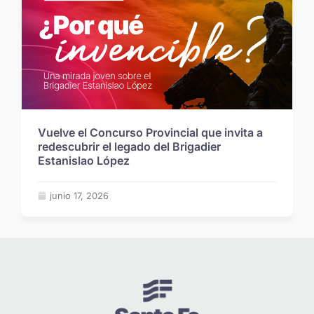
Vuelve el Concurso Provincial que invita a
redescubrir el legado del Brigadier
Estanislao López
junio 17, 2026