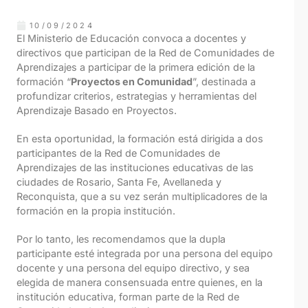
10/09/2024
El Ministerio de Educación convoca a docentes y
directivos que participan de la Red de Comunidades de
Aprendizajes a participar de la primera edición de la
formación “
Proyectos en Comunidad
”, destinada a
profundizar criterios, estrategias y herramientas del
Aprendizaje Basado en Proyectos.
En esta oportunidad, la formación está dirigida a dos
participantes de la Red de Comunidades de
Aprendizajes de las instituciones educativas de las
ciudades de Rosario, Santa Fe, Avellaneda y
Reconquista, que a su vez serán multiplicadores de la
formación en la propia institución.
Por lo tanto, les recomendamos que la dupla
participante esté integrada por una persona del equipo
docente y una persona del equipo directivo, y sea
elegida de manera consensuada entre quienes, en la
institución educativa, forman parte de la Red de