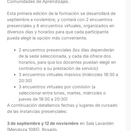
Comunidades de Aprendizajes.
Esta primera edición de la formación se desarrollará de
septiembre a noviembre, y contará con 2 encuentros
presenciales y 6 encuentros virtuales, organizados en
diversos días y horarios para que cada participante
pueda elegir la opción más conveniente.
2 encuentros presenciales (los días dependerán
de la sede seleccionada, y cada día ofrece dos
horarios, para que los docentes puedan elegir en
contraturno a su prestación de servicio)
3 encuentros virtuales masivos (miércoles 18:30 a
20:30)
3 encuentros virtuales por comisión (a
seleccionar entre lunes, martes, miércoles o
jueves de 18:30 a 20:30)
A continuación detallamos fechas y lugares de cursado
de las instancias presenciales:
3 de septiembre y 12 de noviembre
en Sala Lavardén
(Mendoza 1085), Rosario.