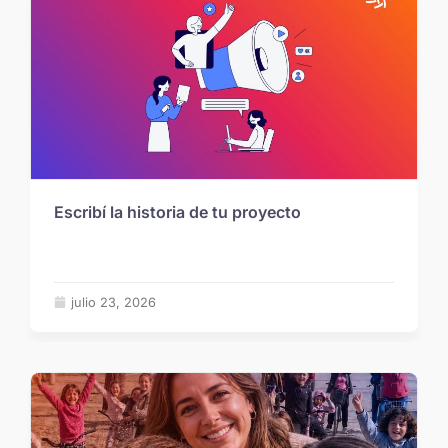
Escribí la historia de tu proyecto
julio 23, 2026