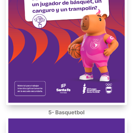
5- Basquetbol