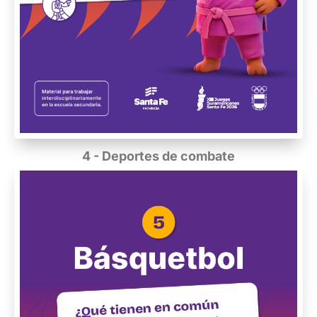
4 - Deportes de combate