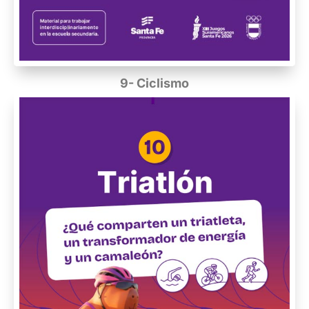
9- Ciclismo