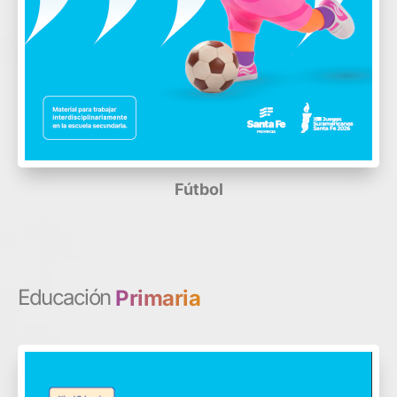
Fútbol
Educación
Primaria