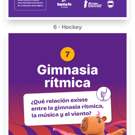
6 - Hockey