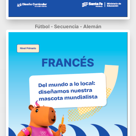
Fútbol - Secuencia - Alemán