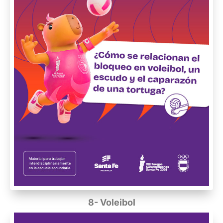
8- Voleibol