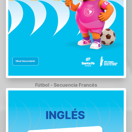
Fútbol - Secuencia Francés