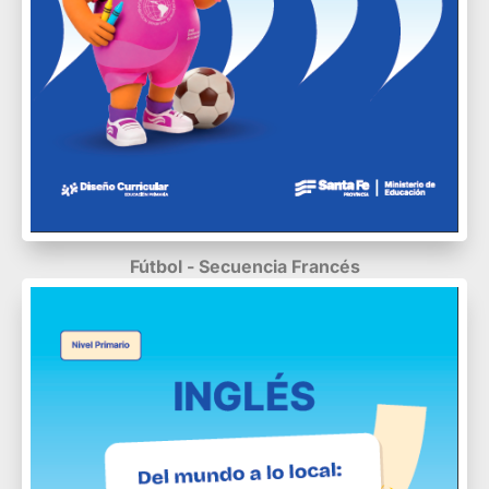
Fútbol - Secuencia Francés