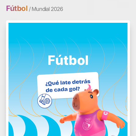
Fútbol
/ Mundial 2026