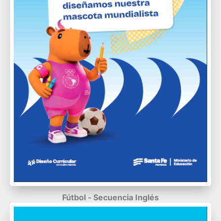
Fútbol - Secuencia Inglés