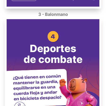
3 - Balonmano