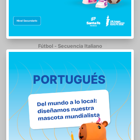
Fútbol - Secuencia Italiano