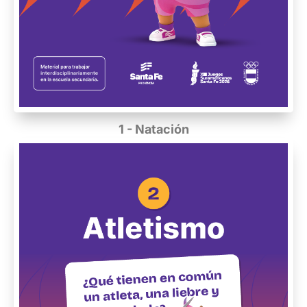
1 - Natación