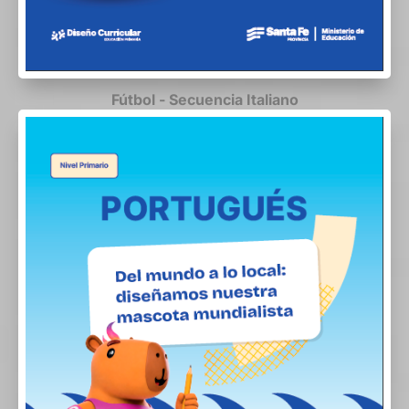
Fútbol - Secuencia Italiano