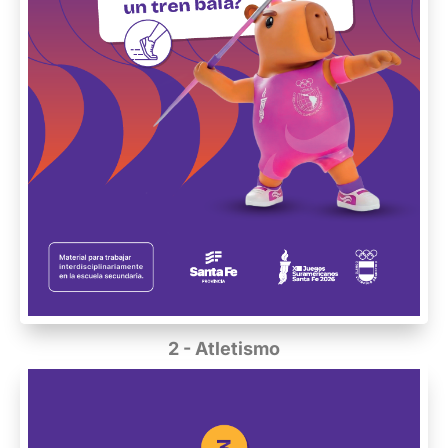
2 - Atletismo