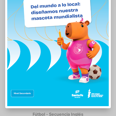
Fútbol - Secuencia Inglés