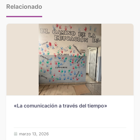
Relacionado
«La comunicación a través del tiempo»
marzo 13, 2026