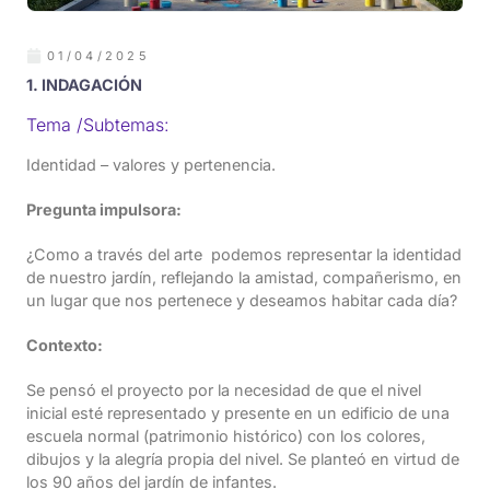
01/04/2025
1. INDAGACIÓN
Tema /Subtemas:
Identidad – valores y pertenencia.
Pregunta impulsora:
¿Como a través del arte podemos representar la identidad
de nuestro jardín, reflejando la amistad, compañerismo, en
un lugar que nos pertenece y deseamos habitar cada día?
Contexto:
Se pensó el proyecto por la necesidad de que el nivel
inicial esté representado y presente en un edificio de una
escuela normal (patrimonio histórico) con los colores,
dibujos y la alegría propia del nivel. Se planteó en virtud de
los 90 años del jardín de infantes.