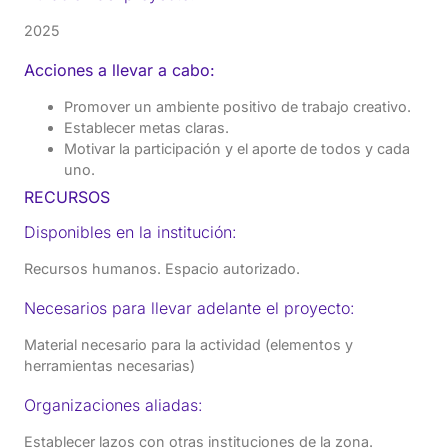
2025
Acciones a llevar a cabo:
Promover un ambiente positivo de trabajo creativo.
Establecer metas claras.
Motivar la participación y el aporte de todos y cada
uno.
RECURSOS
Disponibles en la institución:
Recursos humanos. Espacio autorizado.
Necesarios para llevar adelante el proyecto:
Material necesario para la actividad (elementos y
herramientas necesarias)
Organizaciones aliadas:
Establecer lazos con otras instituciones de la zona.