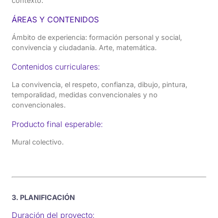
contexto.
ÁREAS Y CONTENIDOS
Ámbito de experiencia: formación personal y social,
convivencia y ciudadanía. Arte, matemática.
Contenidos curriculares:
La convivencia, el respeto, confianza, dibujo, pintura,
temporalidad, medidas convencionales y no
convencionales.
Producto final esperable:
Mural colectivo.
3. PLANIFICACIÓN
Duración del proyecto: