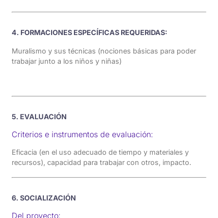
4. FORMACIONES ESPECÍFICAS REQUERIDAS:
Muralismo y sus técnicas (nociones básicas para poder
trabajar junto a los niños y niñas)
5. EVALUACIÓN
Criterios e instrumentos de evaluación:
Eficacia (en el uso adecuado de tiempo y materiales y
recursos), capacidad para trabajar con otros, impacto.
6. SOCIALIZACIÓN
Del proyecto: