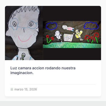
Luz camara accion rodando nuestra
imaginacion.
marzo 13, 2026