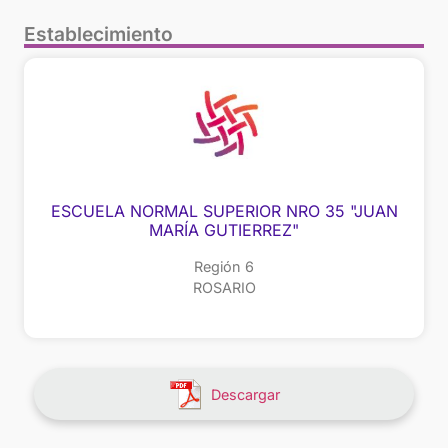
Establecimiento
ESCUELA NORMAL SUPERIOR NRO 35 "JUAN
MARÍA GUTIERREZ"
Región 6
ROSARIO
Descargar