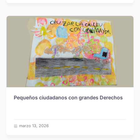
Pequeños ciudadanos con grandes Derechos
marzo 13, 2026