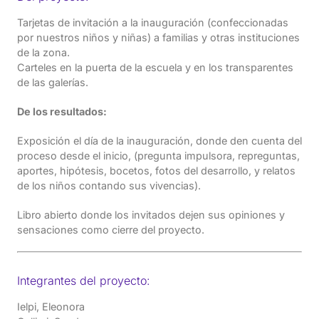
Tarjetas de invitación a la inauguración (confeccionadas
por nuestros niños y niñas) a familias y otras instituciones
de la zona.
Carteles en la puerta de la escuela y en los transparentes
de las galerías.
De los resultados:
Exposición el día de la inauguración, donde den cuenta del
proceso desde el inicio, (pregunta impulsora, repreguntas,
aportes, hipótesis, bocetos, fotos del desarrollo, y relatos
de los niños contando sus vivencias).
Libro abierto donde los invitados dejen sus opiniones y
sensaciones como cierre del proyecto.
Integrantes del proyecto:
Ielpi, Eleonora