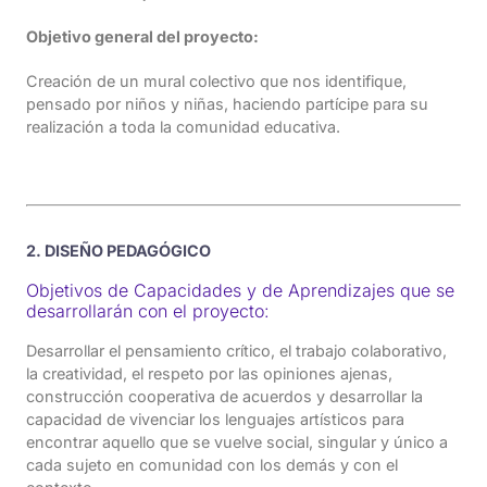
Objetivo general del proyecto:
Creación de un mural colectivo que nos identifique,
pensado por niños y niñas, haciendo partícipe para su
realización a toda la comunidad educativa.
2. DISEÑO PEDAGÓGICO
Objetivos de Capacidades y de Aprendizajes que se
desarrollarán con el proyecto:
Desarrollar el pensamiento crítico, el trabajo colaborativo,
la creatividad, el respeto por las opiniones ajenas,
construcción cooperativa de acuerdos y desarrollar la
capacidad de vivenciar los lenguajes artísticos para
encontrar aquello que se vuelve social, singular y único a
cada sujeto en comunidad con los demás y con el