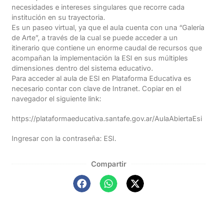
necesidades e intereses singulares que recorre cada
institución en su trayectoria.
Es un paseo virtual, ya que el aula cuenta con una “Galería
de Arte”, a través de la cual se puede acceder a un
itinerario que contiene un enorme caudal de recursos que
acompañan la implementación la ESI en sus múltiples
dimensiones dentro del sistema educativo.
Para acceder al aula de ESI en Plataforma Educativa es
necesario contar con clave de Intranet. Copiar en el
navegador el siguiente link:
https://plataformaeducativa.santafe.gov.ar/AulaAbiertaEsi
Ingresar con la contraseña: ESI.
Compartir