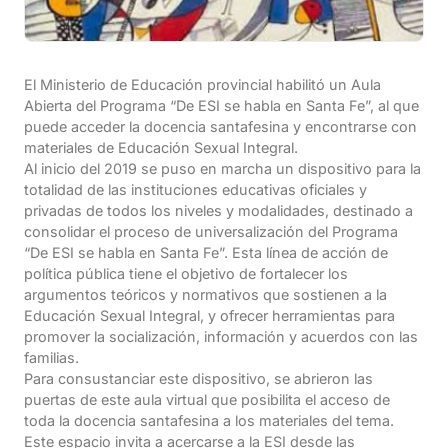
El Ministerio de Educación provincial habilitó un Aula
Abierta del Programa “De ESI se habla en Santa Fe”, al que
puede acceder la docencia santafesina y encontrarse con
materiales de Educación Sexual Integral.
Al inicio del 2019 se puso en marcha un dispositivo para la
totalidad de las instituciones educativas oficiales y
privadas de todos los niveles y modalidades, destinado a
consolidar el proceso de universalización del Programa
“De ESI se habla en Santa Fe”. Esta línea de acción de
política pública tiene el objetivo de fortalecer los
argumentos teóricos y normativos que sostienen a la
Educación Sexual Integral, y ofrecer herramientas para
promover la socialización, información y acuerdos con las
familias.
Para consustanciar este dispositivo, se abrieron las
puertas de este aula virtual que posibilita el acceso de
toda la docencia santafesina a los materiales del tema.
Este espacio invita a acercarse a la ESI desde las