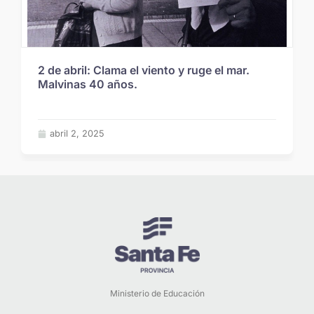
2 de abril: Clama el viento y ruge el mar.
Malvinas 40 años.
abril 2, 2025
Ministerio de Educación