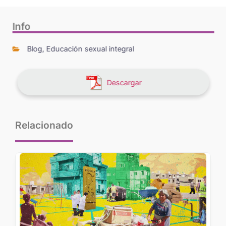
Info
Blog
,
Educación sexual integral
Descargar
Relacionado