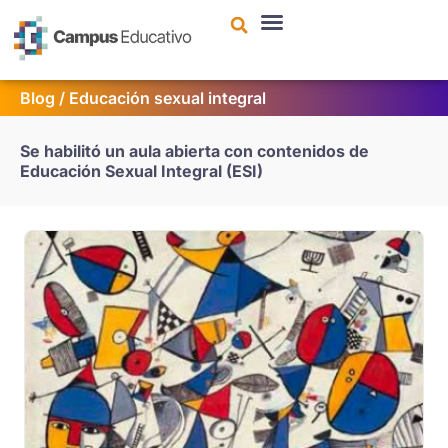
contenido
Blog
/
Educación sexual integral
Se habilitó un aula abierta con contenidos de
Educación Sexual Integral (ESI)