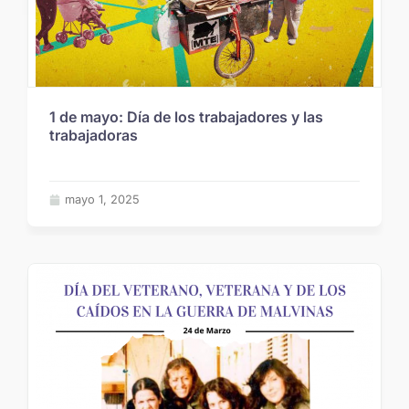
1 de mayo: Día de los trabajadores y las
trabajadoras
mayo 1, 2025