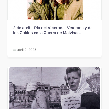
2 de abril – Día del Veterano, Veterana y de
los Caídos en la Guerra de Malvinas.
abril 2, 2025