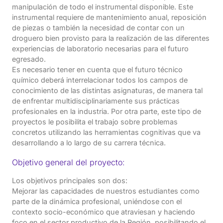
manipulación de todo el instrumental disponible. Este
instrumental requiere de mantenimiento anual, reposición
de piezas o también la necesidad de contar con un
droguero bien provisto para la realización de las diferentes
experiencias de laboratorio necesarias para el futuro
egresado.
Es necesario tener en cuenta que el futuro técnico
químico deberá interrelacionar todos los campos de
conocimiento de las distintas asignaturas, de manera tal
de enfrentar multidisciplinariamente sus prácticas
profesionales en la industria. Por otra parte, este tipo de
proyectos le posibilita el trabajo sobre problemas
concretos utilizando las herramientas cognitivas que va
desarrollando a lo largo de su carrera técnica.
Objetivo general del proyecto:
Los objetivos principales son dos:
Mejorar las capacidades de nuestros estudiantes como
parte de la dinámica profesional, uniéndose con el
contexto socio-económico que atraviesan y haciendo
foco en el sector productivo de la Región, posibilitando el