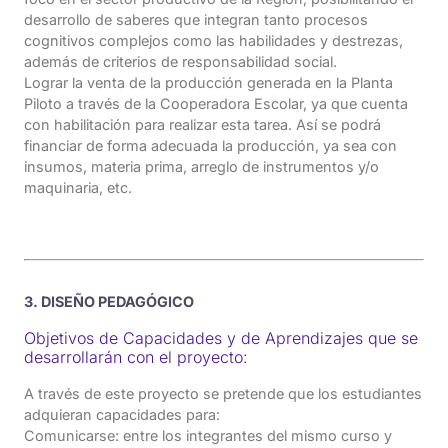
desarrollo de saberes que integran tanto procesos
cognitivos complejos como las habilidades y destrezas,
además de criterios de responsabilidad social.
Lograr la venta de la producción generada en la Planta
Piloto a través de la Cooperadora Escolar, ya que cuenta
con habilitación para realizar esta tarea. Así se podrá
financiar de forma adecuada la producción, ya sea con
insumos, materia prima, arreglo de instrumentos y/o
maquinaria, etc.
3. DISEÑO PEDAGÓGICO
Objetivos de Capacidades y de Aprendizajes que se
desarrollarán con el proyecto:
A través de este proyecto se pretende que los estudiantes
adquieran capacidades para:
Comunicarse: entre los integrantes del mismo curso y