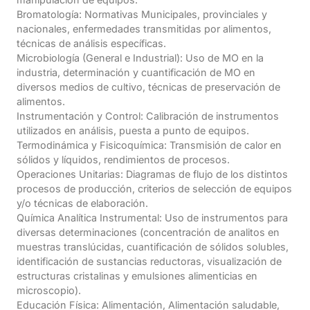
Bromatología: Normativas Municipales, provinciales y
nacionales, enfermedades transmitidas por alimentos,
técnicas de análisis específicas.
Microbiología (General e Industrial): Uso de MO en la
industria, determinación y cuantificación de MO en
diversos medios de cultivo, técnicas de preservación de
alimentos.
Instrumentación y Control: Calibración de instrumentos
utilizados en análisis, puesta a punto de equipos.
Termodinámica y Fisicoquímica: Transmisión de calor en
sólidos y líquidos, rendimientos de procesos.
Operaciones Unitarias: Diagramas de flujo de los distintos
procesos de producción, criterios de selección de equipos
y/o técnicas de elaboración.
Química Analítica Instrumental: Uso de instrumentos para
diversas determinaciones (concentración de analitos en
muestras translúcidas, cuantificación de sólidos solubles,
identificación de sustancias reductoras, visualización de
estructuras cristalinas y emulsiones alimenticias en
microscopio).
Educación Física: Alimentación, Alimentación saludable,