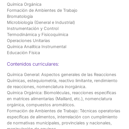
Química Orgánica
Formación de Ambientes de Trabajo
Bromatología
Microbiología (General e Industrial)
Instrumentación y Control
Termodinámica y Fisicoquímica
Operaciones Unitarias
Química Analítica Instrumental
Educación Física
Contenidos curriculares:
Química General: Aspectos generales de las Reacciones
Químicas, estequiometría, reactivo limitante, rendimiento
de reacciones, nomenclatura inorgánica.
Química Orgánica: Biomoléculas, reacciones específicas
en matrices alimentarias (Maillard, etc.), nomenclatura
orgánica, compuestos aromáticos.
Formación de Ambientes de Trabajo: Técnicas operatorias
específicas de alimentos, interrelación con cumplimiento
de normativas municipales, provinciales y nacionales,
manipulación de equipos.