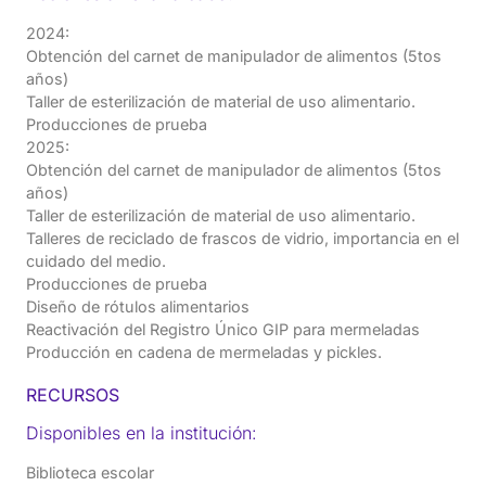
2024:
Obtención del carnet de manipulador de alimentos (5tos
años)
Taller de esterilización de material de uso alimentario.
Producciones de prueba
2025:
Obtención del carnet de manipulador de alimentos (5tos
años)
Taller de esterilización de material de uso alimentario.
Talleres de reciclado de frascos de vidrio, importancia en el
cuidado del medio.
Producciones de prueba
Diseño de rótulos alimentarios
Reactivación del Registro Único GIP para mermeladas
Producción en cadena de mermeladas y pickles.
RECURSOS
Disponibles en la institución:
Biblioteca escolar