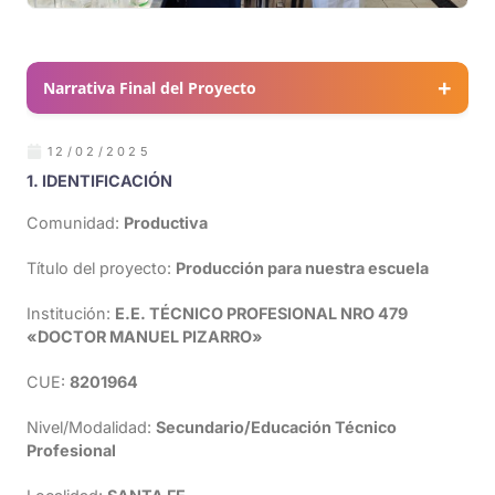
Narrativa Final del Proyecto
12/02/2025
1. IDENTIFICACIÓN
Comunidad:
Productiva
Título del proyecto:
Producción para nuestra escuela
Institución:
E.E. TÉCNICO PROFESIONAL NRO 479
«DOCTOR MANUEL PIZARRO»
CUE:
8201964
Nivel/Modalidad:
Secundario/Educación Técnico
Profesional