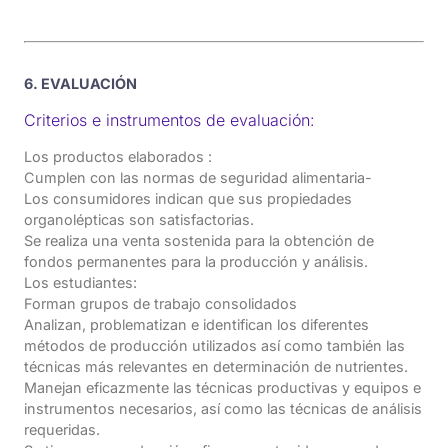
6. EVALUACIÓN
Criterios e instrumentos de evaluación:
Los productos elaborados :
Cumplen con las normas de seguridad alimentaria-
Los consumidores indican que sus propiedades
organolépticas son satisfactorias.
Se realiza una venta sostenida para la obtención de
fondos permanentes para la producción y análisis.
Los estudiantes:
Forman grupos de trabajo consolidados
Analizan, problematizan e identifican los diferentes
métodos de producción utilizados así como también las
técnicas más relevantes en determinación de nutrientes.
Manejan eficazmente las técnicas productivas y equipos e
instrumentos necesarios, así como las técnicas de análisis
requeridas.