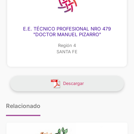
E.E. TÉCNICO PROFESIONAL NRO 479
"DOCTOR MANUEL PIZARRO"
Región 4
SANTA FE
Descargar
Relacionado