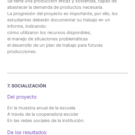
Se tiene una producción eficaz y sostenida, capaz de
abastecer la demanda de productos necesaria.
La progresión del proyecto es importante, por ello, los
estudiantes deberán documentar su trabajo en un
informe, indicando:
cómo utilizaron los recursos disponibles,
el manejo de situaciones problemáticas
el desarrollo de un plan de trabajo para futuras
producciones.
7. SOCIALIZACIÓN
Del proyecto:
En la muestra anual de la escuela
A través de la cooperadora escolar
En las redes sociales de la institución.
De los resultados: