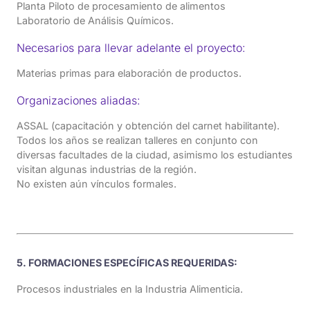
Planta Piloto de procesamiento de alimentos
Laboratorio de Análisis Químicos.
Necesarios para llevar adelante el proyecto:
Materias primas para elaboración de productos.
Organizaciones aliadas:
ASSAL (capacitación y obtención del carnet habilitante).
Todos los años se realizan talleres en conjunto con
diversas facultades de la ciudad, asimismo los estudiantes
visitan algunas industrias de la región.
No existen aún vínculos formales.
5. FORMACIONES ESPECÍFICAS REQUERIDAS:
Procesos industriales en la Industria Alimenticia.