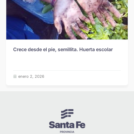
Crece desde el pie, semillita. Huerta escolar
enero 2, 2026