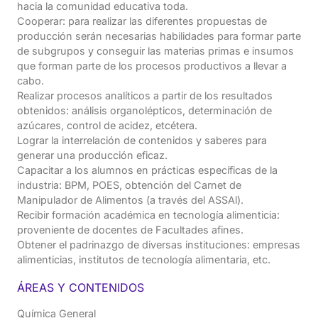
hacia la comunidad educativa toda.
Cooperar: para realizar las diferentes propuestas de
producción serán necesarias habilidades para formar parte
de subgrupos y conseguir las materias primas e insumos
que forman parte de los procesos productivos a llevar a
cabo.
Realizar procesos analíticos a partir de los resultados
obtenidos: análisis organolépticos, determinación de
azúcares, control de acidez, etcétera.
Lograr la interrelación de contenidos y saberes para
generar una producción eficaz.
Capacitar a los alumnos en prácticas específicas de la
industria: BPM, POES, obtención del Carnet de
Manipulador de Alimentos (a través del ASSAl).
Recibir formación académica en tecnología alimenticia:
proveniente de docentes de Facultades afines.
Obtener el padrinazgo de diversas instituciones: empresas
alimenticias, institutos de tecnología alimentaria, etc.
ÁREAS Y CONTENIDOS
Química General