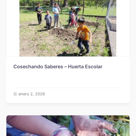
Cosechando Saberes – Huerta Escolar
enero 2, 2026