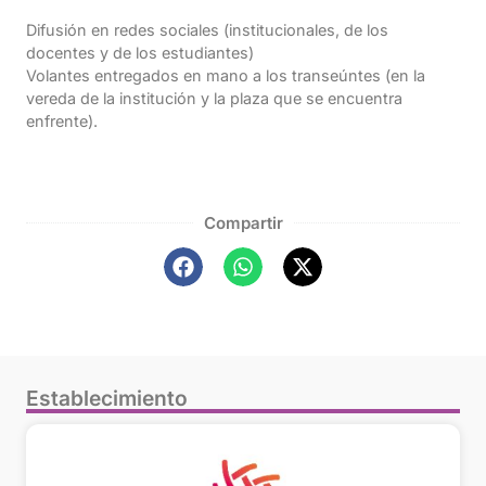
Difusión en redes sociales (institucionales, de los
docentes y de los estudiantes)
Volantes entregados en mano a los transeúntes (en la
vereda de la institución y la plaza que se encuentra
enfrente).
Compartir
Establecimiento