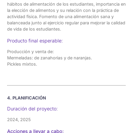
hábitos de alimentación de los estudiantes, importancia en
la elección de alimentos y su relación con la práctica de
actividad física. Fomento de una alimentación sana y
balanceada junto al ejercicio regular para mejorar la calidad
de vida de los estudiantes.
Producto final esperable:
Producción y venta de:
Mermeladas: de zanahorias y de naranjas.
Pickles mixtos.
4. PLANIFICACIÓN
Duración del proyecto:
2024, 2025
Acciones a llevar a cabo: