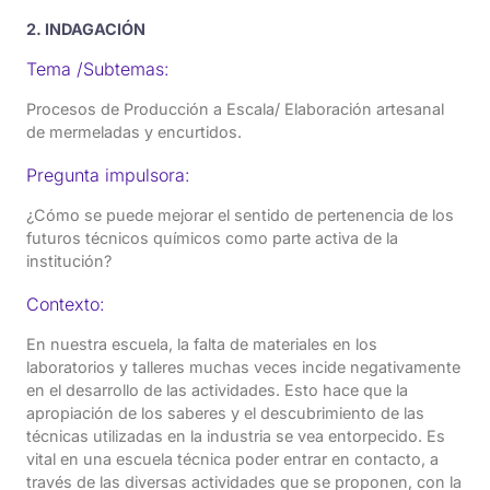
2. INDAGACIÓN
Tema /Subtemas:
Procesos de Producción a Escala/ Elaboración artesanal
de mermeladas y encurtidos.
Pregunta impulsora:
¿Cómo se puede mejorar el sentido de pertenencia de los
futuros técnicos químicos como parte activa de la
institución?
Contexto:
En nuestra escuela, la falta de materiales en los
laboratorios y talleres muchas veces incide negativamente
en el desarrollo de las actividades. Esto hace que la
apropiación de los saberes y el descubrimiento de las
técnicas utilizadas en la industria se vea entorpecido. Es
vital en una escuela técnica poder entrar en contacto, a
través de las diversas actividades que se proponen, con la