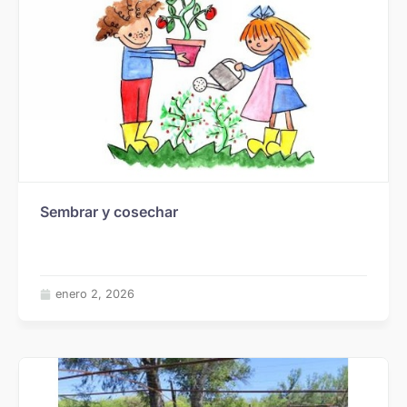
Sembrar y cosechar
enero 2, 2026