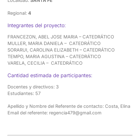
Localidad:
SANTA FE
Regional:
4
Integrantes del proyecto:
FRANCEZON, ABEL JOSE MARIA – CATEDRÁTICO
MULLER, MARIA DANIELA – CATEDRÁTICO
SORARUI, CAROLINA ELIZABETH – CATEDRÁTICO
TEMPO, MARIA AGUSTINA – CATEDRÁTICO
VARELA, CECILIA – CATEDRÁTICO
Cantidad estimada de participantes:
Docentes y directivos: 3
Estudiantes: 57
Apellido y Nombre del Referente de contacto: Costa, Elina
Email del referente: regencia479@gmail.com