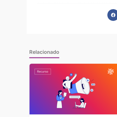
Relacionado