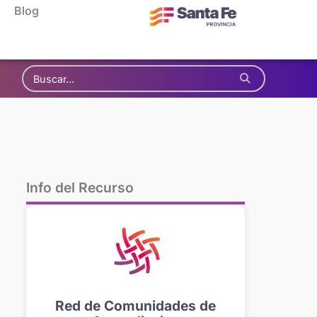
Blog
Info del Recurso
Red de Comunidades de