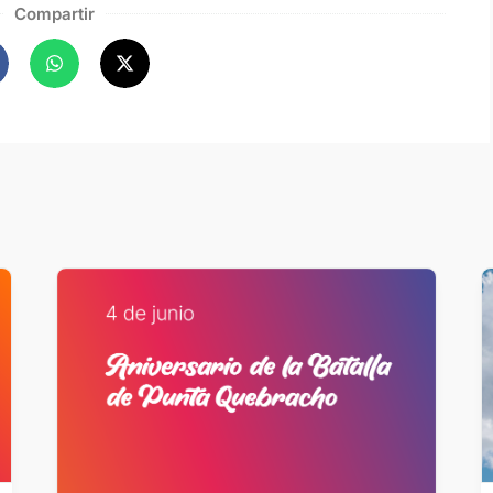
Compartir