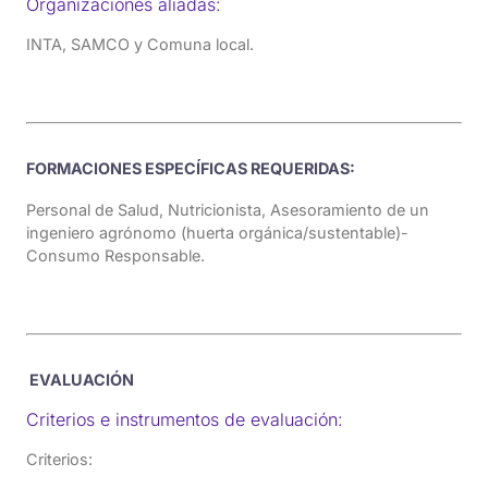
Organizaciones aliadas:
INTA, SAMCO y Comuna local.
FORMACIONES ESPECÍFICAS REQUERIDAS:
Personal de Salud, Nutricionista, Asesoramiento de un
ingeniero agrónomo (huerta orgánica/sustentable)-
Consumo Responsable.
EVALUACIÓN
Criterios e instrumentos de evaluación:
Criterios: