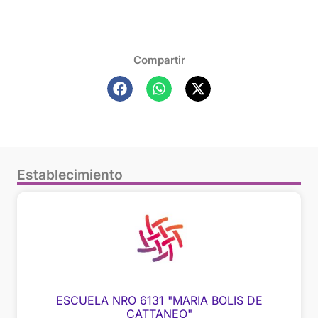
Compartir
Establecimiento
ESCUELA NRO 6131 "MARIA BOLIS DE
CATTANEO"