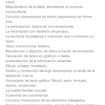
salud.
Mejoramiento de la dieta, atendiendo al contexto
sociocultural.
Escucha comprensiva de textos expresados en forma
oral.
La participación asidua en conversaciones.
La renarración con distintos propósitos.
La escritura de palabras y oraciones que conforman un
texto.
Texto instruccional, folletos.
Recolección y registros de datos a través de encuestas.
Tabulación de datos en gráficos o tablas.
Interpretación de la información obtenida.
Dibujo, collage, modelado.
Diseño y confección del logo del proyecto a través de la
aplicación Canva.
Procesador de texto gráfico (Word), texto, formato,
diseño, confección.
La huerta familiar/ escolar.
Economía de subsistencia.
Circuitos Productivos de los alimentos trabajados.