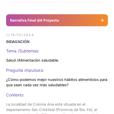
Narrativa Final del Proyecto
19/12/2024
INDAGACIÓN
Tema /Subtemas:
Salud /Alimentación saludable.
Pregunta impulsora:
¿Cómo podemos mejor nuestros hábitos alimenticios para
que sean cada vez más saludables?
Contexto:
La localidad de Colonia Ana está situada en el
departamento San Cristóbal (Provincia de Sta. Fe), al