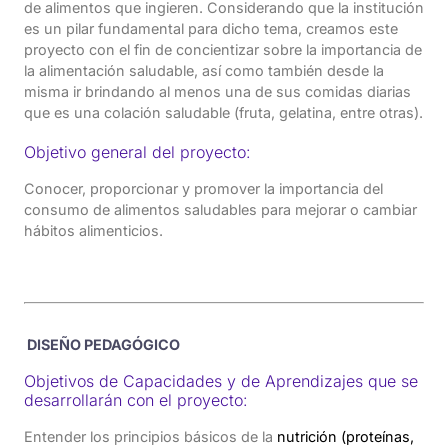
de alimentos que ingieren. Considerando que la institución
es un pilar fundamental para dicho tema, creamos este
proyecto con el fin de concientizar sobre la importancia de
la alimentación saludable, así como también desde la
misma ir brindando al menos una de sus comidas diarias
que es una colación saludable (fruta, gelatina, entre otras).
Objetivo general del proyecto:
Conocer, proporcionar y promover la importancia del
consumo de alimentos saludables para mejorar o cambiar
hábitos alimenticios.
DISEÑO PEDAGÓGICO
Objetivos de Capacidades y de Aprendizajes que se
desarrollarán con el proyecto:
Entender los principios básicos de la
nutrición (proteínas,