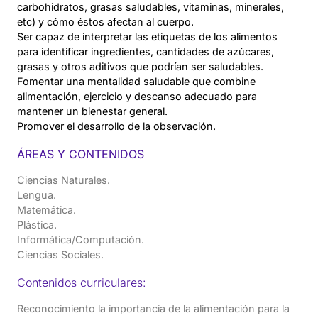
carbohidratos, grasas saludables, vitaminas, minerales,
etc) y cómo éstos afectan al cuerpo.
Ser capaz de interpretar las etiquetas de los alimentos
para identificar ingredientes, cantidades de azúcares,
grasas y otros aditivos que podrían ser saludables.
Fomentar una mentalidad saludable que combine
alimentación, ejercicio y descanso adecuado para
mantener un bienestar general.
Promover el desarrollo de la observación.
ÁREAS Y CONTENIDOS
Ciencias Naturales.
Lengua.
Matemática.
Plástica.
Informática/Computación.
Ciencias Sociales.
Contenidos curriculares:
Reconocimiento la importancia de la alimentación para la