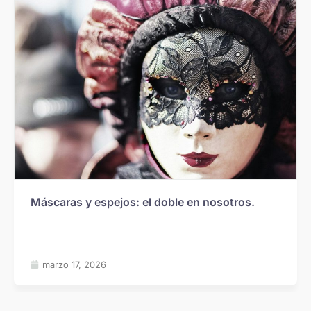
Máscaras y espejos: el doble en nosotros.
marzo 17, 2026