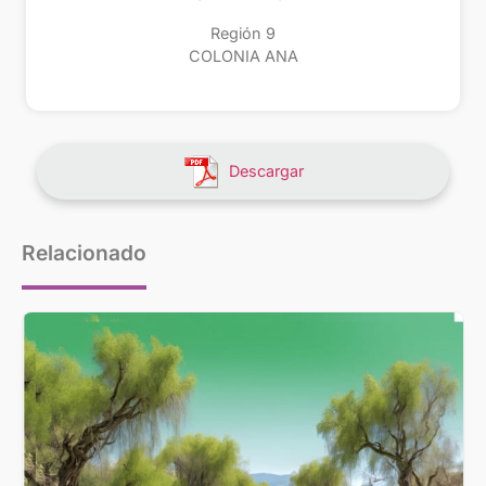
Región 9
COLONIA ANA
Descargar
Relacionado