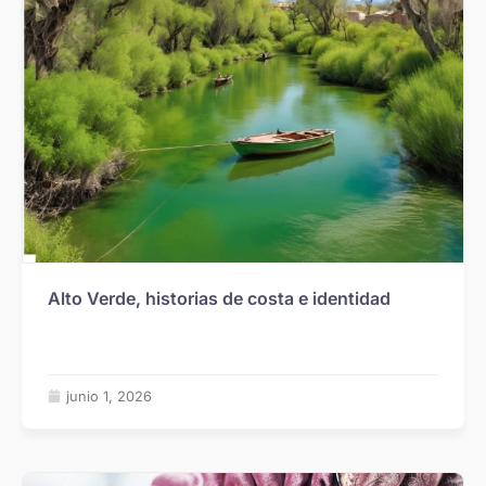
Alto Verde, historias de costa e identidad
junio 1, 2026