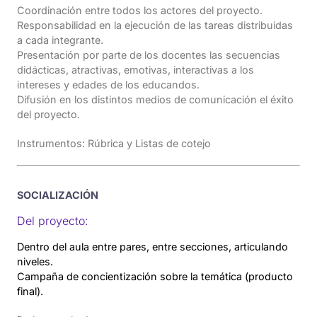
Coordinación entre todos los actores del proyecto.
Responsabilidad en la ejecución de las tareas distribuidas
a cada integrante.
Presentación por parte de los docentes las secuencias
didácticas, atractivas, emotivas, interactivas a los
intereses y edades de los educandos.
Difusión en los distintos medios de comunicación el éxito
del proyecto.
Instrumentos: Rúbrica y Listas de cotejo
SOCIALIZACIÓN
Del proyecto:
Dentro del aula entre pares, entre secciones, articulando
niveles.
Campaña de concientización sobre la temática (producto
final).