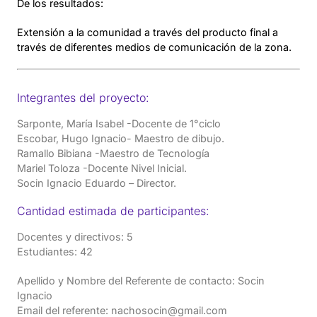
De los resultados:
Extensión a la comunidad a través del producto final a
través de diferentes medios de comunicación de la zona.
Integrantes del proyecto:
Sarponte, María Isabel -Docente de 1°ciclo
Escobar, Hugo Ignacio- Maestro de dibujo.
Ramallo Bibiana -Maestro de Tecnología
Mariel Toloza -Docente Nivel Inicial.
Socin Ignacio Eduardo – Director.
Cantidad estimada de participantes:
Docentes y directivos: 5
Estudiantes: 42
Apellido y Nombre del Referente de contacto: Socin
Ignacio
Email del referente: nachosocin@gmail.com