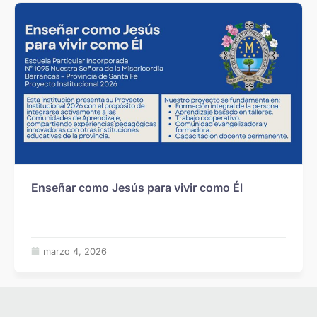
Enseñar como Jesús para vivir como Él
marzo 4, 2026