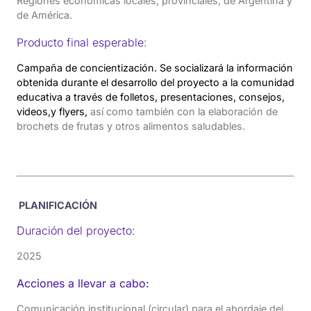
Regiones económicas locales, provinciales, de Argentina y
de América.
Producto final esperable:
Campaña de concientización. Se socializará la información
obtenida durante el desarrollo del proyecto a la comunidad
educativa a través de folletos, presentaciones, consejos,
videos,y flyers,
así como también con la elaboración de
brochets de frutas y otros alimentos saludables.
PLANIFICACIÓN
Duración del proyecto:
2025
Acciones a llevar a cabo:
Comunicación institucional (circular) para el abordaje del