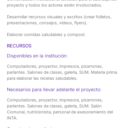
proyecto y todos los actores estén involucrados.
Desarrollar recursos visuales y escritos (crear folletos,
presentaciones, consejos, videos, flyers).
Elaborar comidas saludables y compost.
RECURSOS
Disponibles en la institución:
Computadores, proyector, impresora, pizarrones,
parlantes. Salones de clases, galería, SUM. Materia prima
para elaborar las recetas saludables.
Necesarios para llevar adelante el proyecto:
Computadores, proyector, impresora, pizarrones,
parlantes. Salones de clases, galería, SUM. Salón
Comunal, nutricionista, personal de asesoramiento del
INTA.