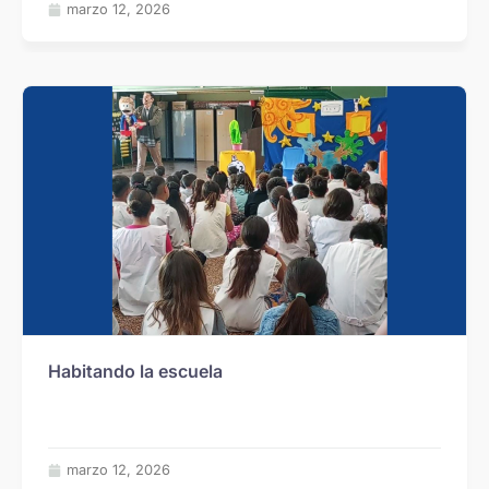
marzo 12, 2026
Habitando la escuela
marzo 12, 2026