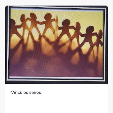
Vínculos sanos