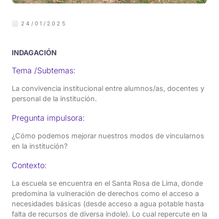
24/01/2025
INDAGACIÓN
Tema /Subtemas:
La convivencia institucional entre alumnos/as, docentes y
personal de la institución.
Pregunta impulsora:
¿Cómo podemos mejorar nuestros modos de vincularnos
en la institución?
Contexto:
La escuela se encuentra en el Santa Rosa de Lima, donde
predomina la vulneración de derechos como el acceso a
necesidades básicas (desde acceso a agua potable hasta
falta de recursos de diversa índole). Lo cual repercute en la