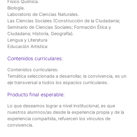
Físico Química.
Biología.
Laboratorio de Ciencias Naturales.
Las Ciencias Sociales (Construcción de la Ciudadanía;
Seminario de Ciencias Sociales; Formación Ética y
Ciudadana; Historia, Geografía).
Lengua y Literatura
Educación Artística
Contenidos curriculares:
Contenidos curriculares:
Temática seleccionada a desarrollar, la convivencia, es un
eje transversal a todos los espacios curriculares.
Producto final esperable:
Lo que deseamos lograr a nivel institucional, es que
nuestros alumnos/as desde la experiencia propia y de la
experiencia compartida, refuercen los vínculos de
convivencia.