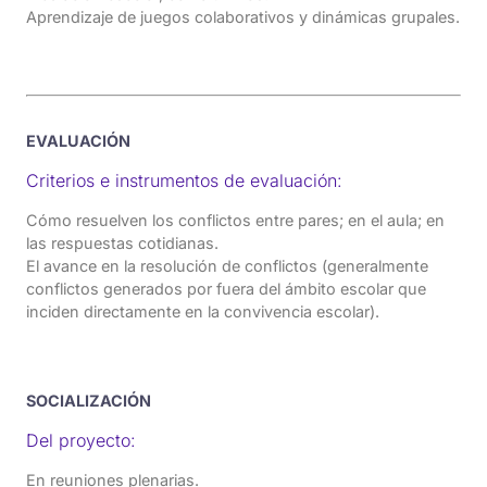
Aprendizaje de juegos colaborativos y dinámicas grupales.
EVALUACIÓN
Criterios e instrumentos de evaluación:
Cómo resuelven los conflictos entre pares; en el aula; en
las respuestas cotidianas.
El avance en la resolución de conflictos (generalmente
conflictos generados por fuera del ámbito escolar que
inciden directamente en la convivencia escolar).
SOCIALIZACIÓN
Del proyecto:
En reuniones plenarias.