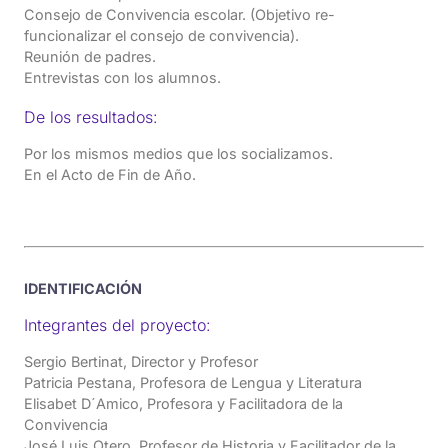
Consejo de Convivencia escolar. (Objetivo re-
funcionalizar el consejo de convivencia).
Reunión de padres.
Entrevistas con los alumnos.
De los resultados:
Por los mismos medios que los socializamos.
En el Acto de Fin de Año.
IDENTIFICACIÓN
Integrantes del proyecto:
Sergio Bertinat, Director y Profesor
Patricia Pestana, Profesora de Lengua y Literatura
Elisabet D´Amico, Profesora y Facilitadora de la
Convivencia
José Luis Otero, Profesor de Historia y Facilitador de la