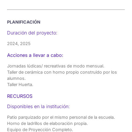
PLANIFICACIÓN
Duración del proyecto:
2024, 2025
Acciones a llevar a cabo:
Jornadas lúdicas/ recreativas de modo mensual.
Taller de cerámica con horno propio construido por los
alumnos.
Taller Huerta.
RECURSOS
Disponibles en la institución:
Patio parquizado por el mismo personal de la escuela.
Horno de ladrillos de elaboración propia.
Equipo de Proyección Completo.