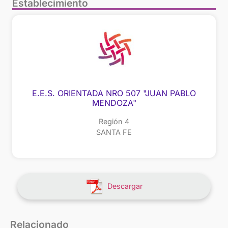
Establecimiento
E.E.S. ORIENTADA NRO 507 "JUAN PABLO
MENDOZA"
Región 4
SANTA FE
Descargar
Relacionado