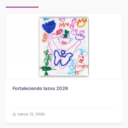
Fortaleciendo lazos 2026
marzo 13, 2026