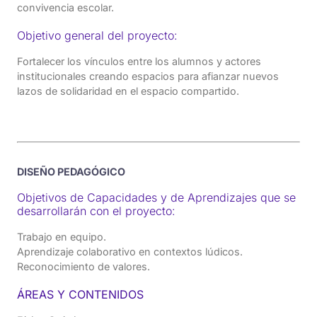
convivencia escolar.
Objetivo general del proyecto:
Fortalecer los vínculos entre los alumnos y actores
institucionales creando espacios para afianzar nuevos
lazos de solidaridad en el espacio compartido.
DISEÑO PEDAGÓGICO
Objetivos de Capacidades y de Aprendizajes que se
desarrollarán con el proyecto:
Trabajo en equipo.
Aprendizaje colaborativo en contextos lúdicos.
Reconocimiento de valores.
ÁREAS Y CONTENIDOS