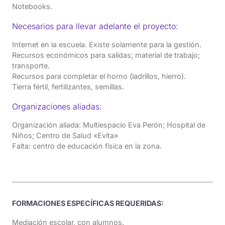
Notebooks.
Necesarios para llevar adelante el proyecto:
Internet en la escuela. Existe solamente para la gestión.
Recursos económicos para salidas; material de trabajo;
transporte.
Recursos para completar el horno (ladrillos, hierro).
Tierra fértil, fertilizantes, semillas.
Organizaciones aliadas:
Organización aliada: Multiespacio Eva Perón; Hospital de
Niños; Centro de Salud «Evita»
Falta: centro de educación física en la zona.
FORMACIONES ESPECÍFICAS REQUERIDAS:
Mediación escolar, con alumnos.