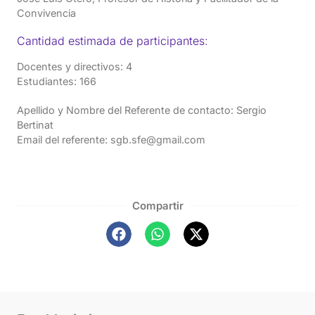
Convivencia
Cantidad estimada de participantes:
Docentes y directivos: 4
Estudiantes: 166
Apellido y Nombre del Referente de contacto: Sergio
Bertinat
Email del referente: sgb.sfe@gmail.com
Compartir