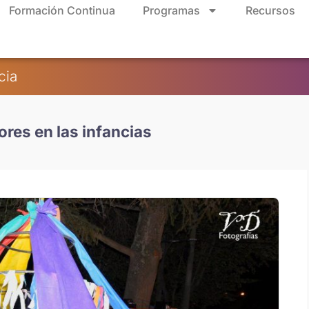
Formación Continua
Programas
Recursos
cia
ores en las infancias