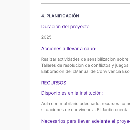
4. PLANIFICACIÓN
Duración del proyecto:
2025
Acciones a llevar a cabo:
Realizar actividades de sensibilización sobre 
Talleres de resolución de conflictos y juegos 
Elaboración del «Manual de Convivencia Esco
RECURSOS
Disponibles en la institución:
Aula con mobiliario adecuado, recursos como 
situaciones de convivencia. El Jardín cuent
Necesarios para llevar adelante el proye