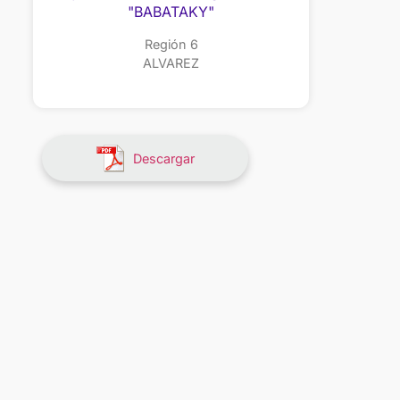
"BABATAKY"
Región 6
ALVAREZ
Descargar