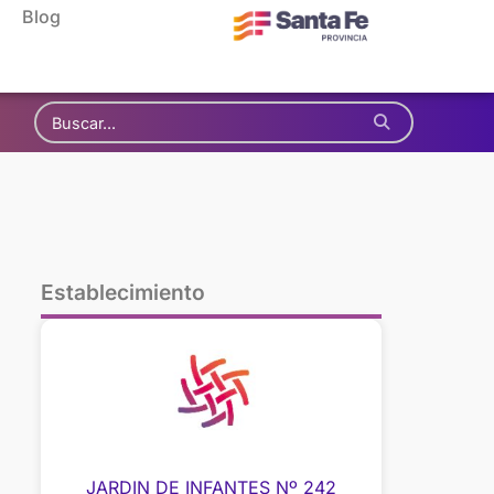
Blog
Establecimiento
JARDIN DE INFANTES Nº 242