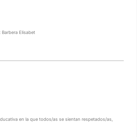
 Barbera Elisabet
cativa en la que todos/as se sientan respetados/as,