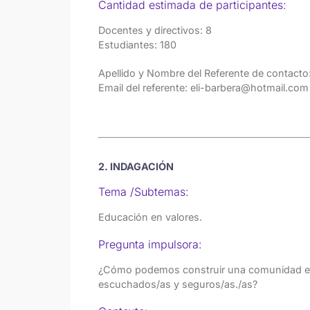
Cantidad estimada de participantes:
Docentes y directivos: 8
Estudiantes: 180
Apellido y Nombre del Referente de contacto:
Email del referente: eli-barbera@hotmail.com
2. INDAGACIÓN
Tema /Subtemas:
Educación en valores.
Pregunta impulsora:
¿Cómo podemos construir una comunidad edu
escuchados/as y seguros/as./as?