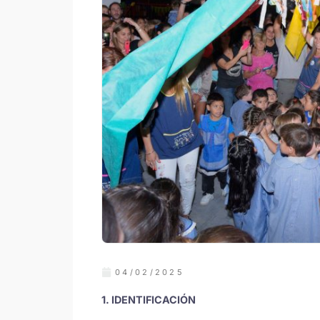
04/02/2025
1. IDENTIFICACIÓN