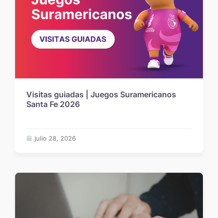
Visitas guiadas | Juegos Suramericanos
Santa Fe 2026
julio 28, 2026