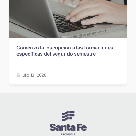
Comenzó la inscripción a las formaciones
específicas del segundo semestre
julio 13, 2026