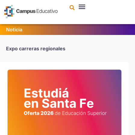
contenido
Noticia
Expo carreras regionales