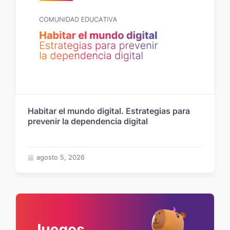
Habitar el mundo digital. Estrategias para
prevenir la dependencia digital
agosto 5, 2026