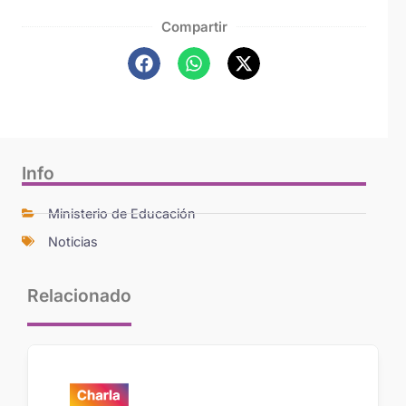
Compartir
Info
Ministerio de Educación
Noticias
Relacionado