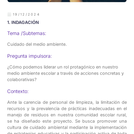
19/12/2024
1. INDAGACIÓN
Tema /Subtemas:
Cuidado del medio ambiente.
Pregunta impulsora:
¿Cómo podemos liderar un rol protagónico en nuestro
medio ambiente escolar a través de acciones concretas y
colaborativas?
Contexto:
Ante la carencia de personal de limpieza, la limitación de
recursos y la prevalencia de prácticas inadecuadas en el
manejo de residuos en nuestra comunidad escolar rural,
se ha diseñado este proyecto. Se busca promover una
cultura de cuidado ambiental mediante la implementación
de estrategias educativas y la participación activa de toda