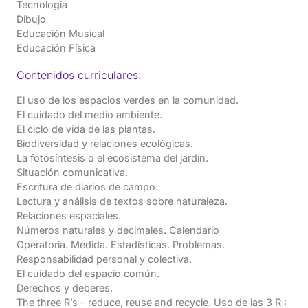
Tecnología
Dibujo
Educación Musical
Educación Física
Contenidos curriculares:
El uso de los espacios verdes en la comunidad.
El cuidado del medio ambiente.
El ciclo de vida de las plantas.
Biodiversidad y relaciones ecológicas.
La fotosíntesis o el ecosistema del jardín.
Situación comunicativa.
Escritura de diarios de campo.
Lectura y análisis de textos sobre naturaleza.
Relaciones espaciales.
Números naturales y decimales. Calendario
Operatoria. Medida. Estadísticas. Problemas.
Responsabilidad personal y colectiva.
El cuidado del espacio común.
Derechos y deberes.
The three R’s – reduce, reuse and recycle. Uso de las 3 R :