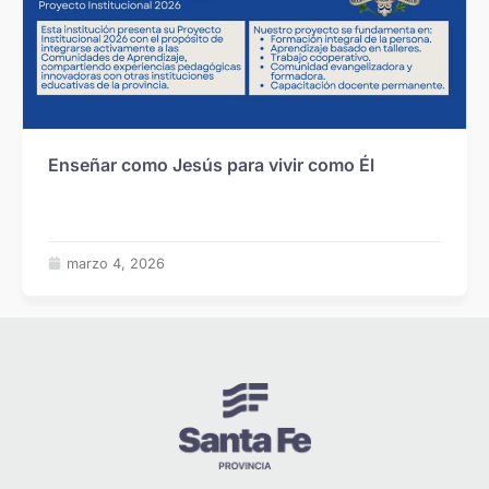
Enseñar como Jesús para vivir como Él
marzo 4, 2026