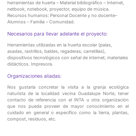
herramientas de huerta – Material bibliográfico – Internet,
netbook, notebook, proyector, equipo de música.
Recursos humanos: Personal Docente y no docente–
Alumnos – Familia – Comunidad.
Necesarios para llevar adelante el proyecto:
Herramientas utilizadas en la huerta escolar (palas,
asadas, rastrillos, baldes, regaderas, carretillas),
dispositivos tecnológicos con señal de internet, materiales
didácticos. Impresora.
Organizaciones aliadas:
Nos gustaría concretar la visita a la granja ecológica
naturista de la localidad vecina Guadalupe Norte, tener
contacto de referencia con el INTA u otra organización
que nos pueda proveer de mayor conocimiento en el
cuidado en general o específico como la tierra, plantas,
compost, residuos, etc.