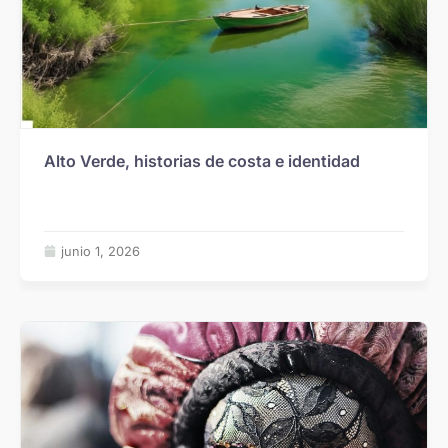
Alto Verde, historias de costa e identidad
junio 1, 2026