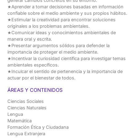
generar cambios concretos en su entorno.
★Aprender a tomar decisiones basadas en información
confiable sobre el medio ambiente y sus propios hábitos.
★Estimular la creatividad para encontrar soluciones
originales a los problemas ambientales.
★Comunicar ideas y conocimientos ambientales de
manera oral y escrita.
★Presentar argumentos sólidos para defender la
importancia de proteger el medio ambiente.
★Incentivar la curiosidad científica para investigar temas
ambientales específicos.
★Inculcar el sentido de pertenencia y la importancia de
actuar por el bienestar de todos.
ÁREAS Y CONTENIDOS
Ciencias Sociales
Ciencias Naturales
Lengua
Matemática
Formación Ética y Ciudadana
Lengua Extranjera