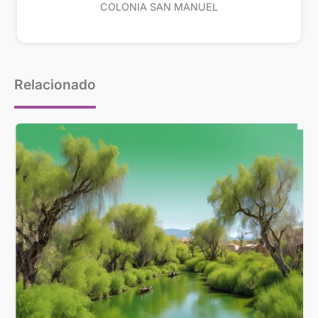
COLONIA SAN MANUEL
Relacionado