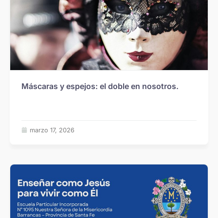
Máscaras y espejos: el doble en nosotros.
marzo 17, 2026