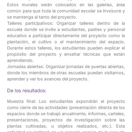
Estos murales serán colocados en las galerías, área
común para que toda la comunidad escolar se involucre y
se mantenga al tanto del proyecto.
Talleres participativos: Organizar talleres dentro de la
escuela donde se invite a estudiantes, padres y personal
educativo a participar directamente del proyecto como la
plantación, el cultivo o el mantenimiento del espacio.
Durante estos talleres, los estudiantes pueden explicar el
propósito del proyecto y enseñar técnicas que están
aprendiendo.
Jornadas abiertas: Organizar jornadas de puertas abiertas,
donde los miembros de otras escuelas puedan visitarnos,
aprender y ver los avances del proyecto.
De los resultados:
Muestra final: Los estudiantes expondrán el proyecto
como cierre de las actividades (presentación directa de los
espacios donde se trabajó anualmente, informes, carteles,
presentaciones, proyectos de investigación sobre las
plantas cultivadas, u objetos realizados, etc.). Esta