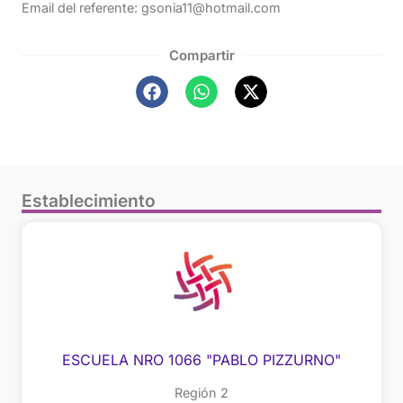
Email del referente: gsonia11@hotmail.com
Compartir
Establecimiento
ESCUELA NRO 1066 "PABLO PIZZURNO"
Región 2