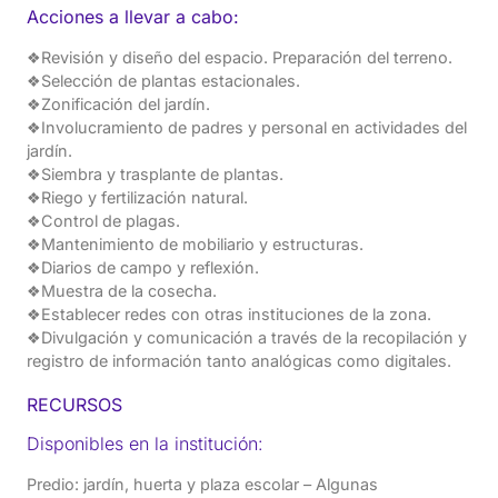
Acciones a llevar a cabo:
❖Revisión y diseño del espacio. Preparación del terreno.
❖Selección de plantas estacionales.
❖Zonificación del jardín.
❖Involucramiento de padres y personal en actividades del
jardín.
❖Siembra y trasplante de plantas.
❖Riego y fertilización natural.
❖Control de plagas.
❖Mantenimiento de mobiliario y estructuras.
❖Diarios de campo y reflexión.
❖Muestra de la cosecha.
❖Establecer redes con otras instituciones de la zona.
❖Divulgación y comunicación a través de la recopilación y
registro de información tanto analógicas como digitales.
RECURSOS
Disponibles en la institución:
Predio: jardín, huerta y plaza escolar – Algunas