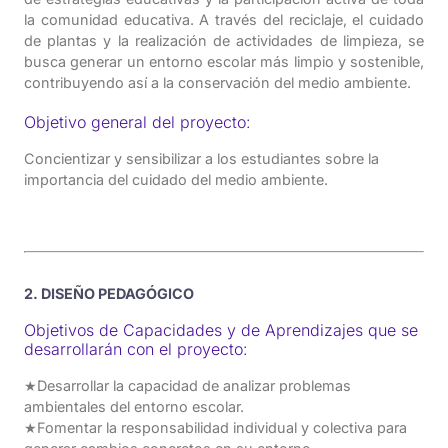
la comunidad educativa. A través del reciclaje, el cuidado
de plantas y la realización de actividades de limpieza, se
busca generar un entorno escolar más limpio y sostenible,
contribuyendo así a la conservación del medio ambiente.
Objetivo general del proyecto:
Concientizar y sensibilizar a los estudiantes sobre la
importancia del cuidado del medio ambiente.
2. DISEÑO PEDAGÓGICO
Objetivos de Capacidades y de Aprendizajes que se
desarrollarán con el proyecto:
★Desarrollar la capacidad de analizar problemas
ambientales del entorno escolar.
★Fomentar la responsabilidad individual y colectiva para