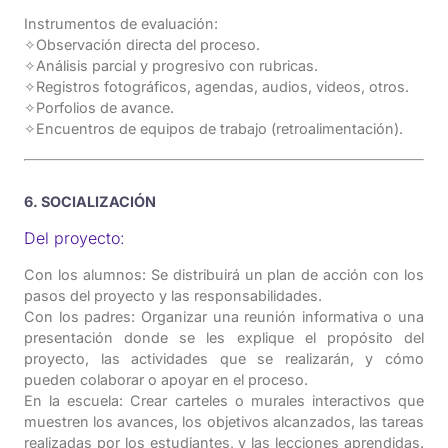
Instrumentos de evaluación:
✧Observación directa del proceso.
✧Análisis parcial y progresivo con rubricas.
✧Registros fotográficos, agendas, audios, videos, otros.
✧Porfolios de avance.
✧Encuentros de equipos de trabajo (retroalimentación).
6. SOCIALIZACIÓN
Del proyecto:
Con los alumnos: Se distribuirá un plan de acción con los
pasos del proyecto y las responsabilidades.
Con los padres: Organizar una reunión informativa o una
presentación donde se les explique el propósito del
proyecto, las actividades que se realizarán, y cómo
pueden colaborar o apoyar en el proceso.
En la escuela: Crear carteles o murales interactivos que
muestren los avances, los objetivos alcanzados, las tareas
realizadas por los estudiantes, y las lecciones aprendidas.