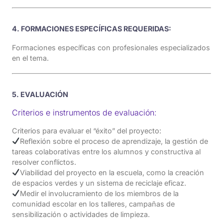
4. FORMACIONES ESPECÍFICAS REQUERIDAS:
Formaciones específicas con profesionales especializados
en el tema.
5. EVALUACIÓN
Criterios e instrumentos de evaluación:
Criterios para evaluar el “éxito” del proyecto:
Reflexión sobre el proceso de aprendizaje, la gestión de
tareas colaborativas entre los alumnos y constructiva al
resolver conflictos.
Viabilidad del proyecto en la escuela, como la creación
de espacios verdes y un sistema de reciclaje eficaz.
Medir el involucramiento de los miembros de la
comunidad escolar en los talleres, campañas de
sensibilización o actividades de limpieza.