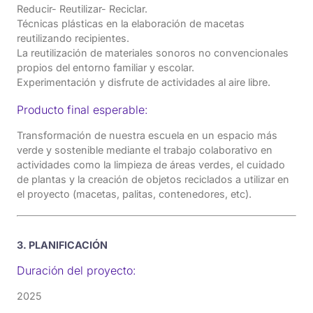
Reducir- Reutilizar- Reciclar.
Técnicas plásticas en la elaboración de macetas
reutilizando recipientes.
La reutilización de materiales sonoros no convencionales
propios del entorno familiar y escolar.
Experimentación y disfrute de actividades al aire libre.
Producto final esperable:
Transformación de nuestra escuela en un espacio más
verde y sostenible mediante el trabajo colaborativo en
actividades como la limpieza de áreas verdes, el cuidado
de plantas y la creación de objetos reciclados a utilizar en
el proyecto (macetas, palitas, contenedores, etc).
3. PLANIFICACIÓN
Duración del proyecto:
2025