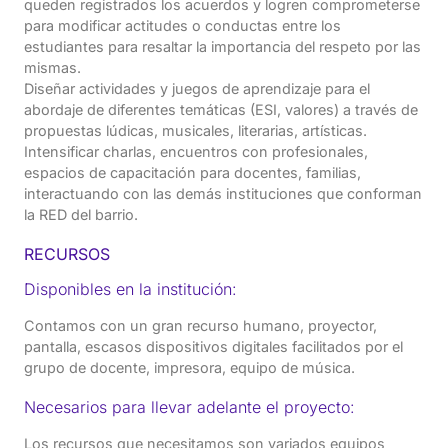
queden registrados los acuerdos y logren comprometerse
para modificar actitudes o conductas entre los
estudiantes para resaltar la importancia del respeto por las
mismas.
Diseñar actividades y juegos de aprendizaje para el
abordaje de diferentes temáticas (ESI, valores) a través de
propuestas lúdicas, musicales, literarias, artísticas.
Intensificar charlas, encuentros con profesionales,
espacios de capacitación para docentes, familias,
interactuando con las demás instituciones que conforman
la RED del barrio.
RECURSOS
Disponibles en la institución:
Contamos con un gran recurso humano, proyector,
pantalla, escasos dispositivos digitales facilitados por el
grupo de docente, impresora, equipo de música.
Necesarios para llevar adelante el proyecto:
Los recursos que necesitamos son variados equipos