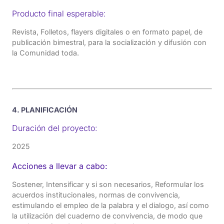
Producto final esperable:
Revista, Folletos, flayers digitales o en formato papel, de
publicación bimestral, para la socialización y difusión con
la Comunidad toda.
4. PLANIFICACIÓN
Duración del proyecto:
2025
Acciones a llevar a cabo:
Sostener, Intensificar y si son necesarios, Reformular los
acuerdos institucionales, normas de convivencia,
estimulando el empleo de la palabra y el dialogo, así como
la utilización del cuaderno de convivencia, de modo que