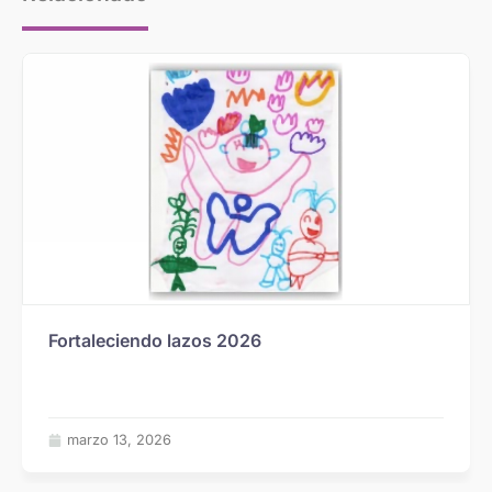
Fortaleciendo lazos 2026
marzo 13, 2026