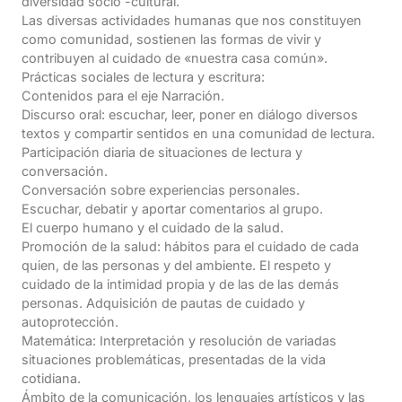
diversidad socio -cultural.
Las diversas actividades humanas que nos constituyen
como comunidad, sostienen las formas de vivir y
contribuyen al cuidado de «nuestra casa común».
Prácticas sociales de lectura y escritura:
Contenidos para el eje Narración.
Discurso oral: escuchar, leer, poner en diálogo diversos
textos y compartir sentidos en una comunidad de lectura.
Participación diaria de situaciones de lectura y
conversación.
Conversación sobre experiencias personales.
Escuchar, debatir y aportar comentarios al grupo.
El cuerpo humano y el cuidado de la salud.
Promoción de la salud: hábitos para el cuidado de cada
quien, de las personas y del ambiente. El respeto y
cuidado de la intimidad propia y de las de las demás
personas. Adquisición de pautas de cuidado y
autoprotección.
Matemática: Interpretación y resolución de variadas
situaciones problemáticas, presentadas de la vida
cotidiana.
Ámbito de la comunicación, los lenguajes artísticos y las