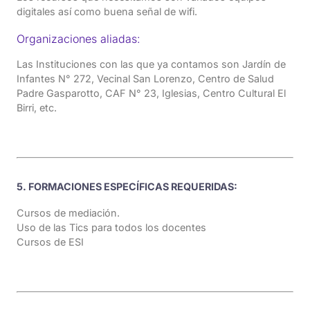
digitales así como buena señal de wifi.
Organizaciones aliadas:
Las Instituciones con las que ya contamos son Jardín de
Infantes N° 272, Vecinal San Lorenzo, Centro de Salud
Padre Gasparotto, CAF N° 23, Iglesias, Centro Cultural El
Birri, etc.
5. FORMACIONES ESPECÍFICAS REQUERIDAS:
Cursos de mediación.
Uso de las Tics para todos los docentes
Cursos de ESI