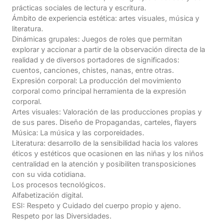
prácticas sociales de lectura y escritura.
Ámbito de experiencia estética: artes visuales, música y
literatura.
Dinámicas grupales: Juegos de roles que permitan
explorar y accionar a partir de la observación directa de la
realidad y de diversos portadores de significados:
cuentos, canciones, chistes, nanas, entre otras.
Expresión corporal: La producción del movimiento
corporal como principal herramienta de la expresión
corporal.
Artes visuales: Valoración de las producciones propias y
de sus pares. Diseño de Propagandas, carteles, flayers
Música: La música y las corporeidades.
Literatura: desarrollo de la sensibilidad hacia los valores
éticos y estéticos que ocasionen en las niñas y los niños
centralidad en la atención y posibiliten transposiciones
con su vida cotidiana.
Los procesos tecnológicos.
Alfabetización digital.
ESI: Respeto y Cuidado del cuerpo propio y ajeno.
Respeto por las Diversidades.