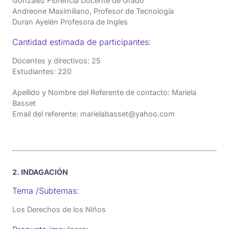
Gonzalez Florencia Docente de Grado
Andreone Maximiliano, Profesor de Tecnología
Duran Ayelén Profesora de Ingles
Cantidad estimada de participantes:
Docentes y directivos: 25
Estudiantes: 220
Apellido y Nombre del Referente de contacto: Mariela
Basset
Email del referente: marielabasset@yahoo.com
2. INDAGACIÓN
Tema /Subtemas:
Los Derechos de los Niños