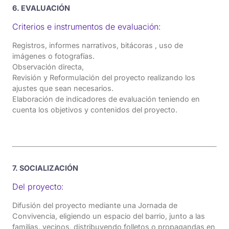
6. EVALUACIÓN
Criterios e instrumentos de evaluación:
Registros, informes narrativos, bitácoras , uso de
imágenes o fotografías.
Observación directa,
Revisión y Reformulación del proyecto realizando los
ajustes que sean necesarios.
Elaboración de indicadores de evaluación teniendo en
cuenta los objetivos y contenidos del proyecto.
7. SOCIALIZACIÓN
Del proyecto:
Difusión del proyecto mediante una Jornada de
Convivencia, eligiendo un espacio del barrio, junto a las
familias, vecinos, distribuyendo folletos o propagandas en