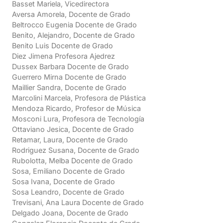
Basset Mariela, Vicedirectora
Aversa Amorela, Docente de Grado
Beltrocco Eugenia Docente de Grado
Benito, Alejandro, Docente de Grado
Benito Luis Docente de Grado
Diez Jimena Profesora Ajedrez
Dussex Barbara Docente de Grado
Guerrero Mirna Docente de Grado
Maillier Sandra, Docente de Grado
Marcolini Marcela, Profesora de Plástica
Mendoza Ricardo, Profesor de Música
Mosconi Lura, Profesora de Tecnología
Ottaviano Jesica, Docente de Grado
Retamar, Laura, Docente de Grado
Rodriguez Susana, Docente de Grado
Rubolotta, Melba Docente de Grado
Sosa, Emiliano Docente de Grado
Sosa Ivana, Docente de Grado
Sosa Leandro, Docente de Grado
Trevisani, Ana Laura Docente de Grado
Delgado Joana, Docente de Grado