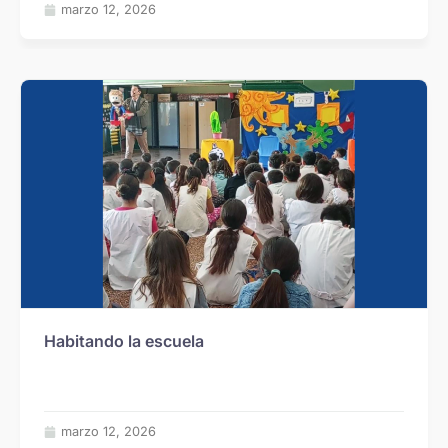
marzo 12, 2026
Habitando la escuela
marzo 12, 2026