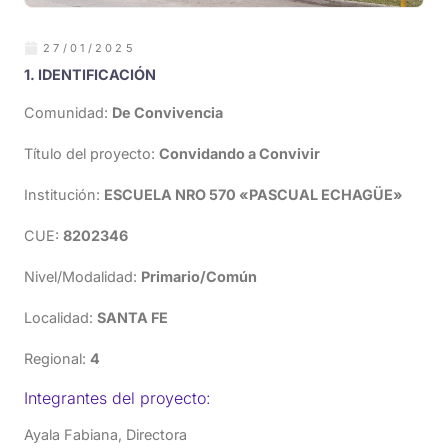
27/01/2025
1. IDENTIFICACIÓN
Comunidad:
De Convivencia
Título del proyecto:
Convidando a Convivir
Institución:
ESCUELA NRO 570 «PASCUAL ECHAGÜE»
CUE:
8202346
Nivel/Modalidad:
Primario/Común
Localidad:
SANTA FE
Regional:
4
Integrantes del proyecto:
Ayala Fabiana, Directora