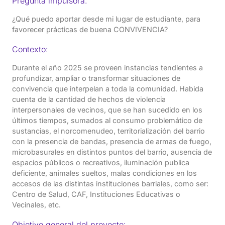
Pregunta impulsora:
¿Qué puedo aportar desde mi lugar de estudiante, para
favorecer prácticas de buena CONVIVENCIA?
Contexto:
Durante el año 2025 se proveen instancias tendientes a
profundizar, ampliar o transformar situaciones de
convivencia que interpelan a toda la comunidad. Habida
cuenta de la cantidad de hechos de violencia
interpersonales de vecinos, que se han sucedido en los
últimos tiempos, sumados al consumo problemático de
sustancias, el norcomenudeo, territorialización del barrio
con la presencia de bandas, presencia de armas de fuego,
microbasurales en distintos puntos del barrio, ausencia de
espacios públicos o recreativos, iluminación publica
deficiente, animales sueltos, malas condiciones en los
accesos de las distintas instituciones barriales, como ser:
Centro de Salud, CAF, Instituciones Educativas o
Vecinales, etc.
Objetivo general del proyecto: