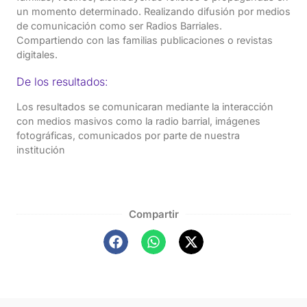
un momento determinado. Realizando difusión por medios
de comunicación como ser Radios Barriales.
Compartiendo con las familias publicaciones o revistas
digitales.
De los resultados:
Los resultados se comunicaran mediante la interacción
con medios masivos como la radio barrial, imágenes
fotográficas, comunicados por parte de nuestra
institución
Compartir