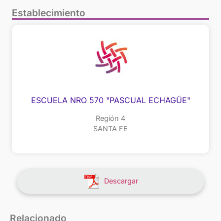
Establecimiento
ESCUELA NRO 570 "PASCUAL ECHAGÜE"
Región 4
SANTA FE
Descargar
Relacionado