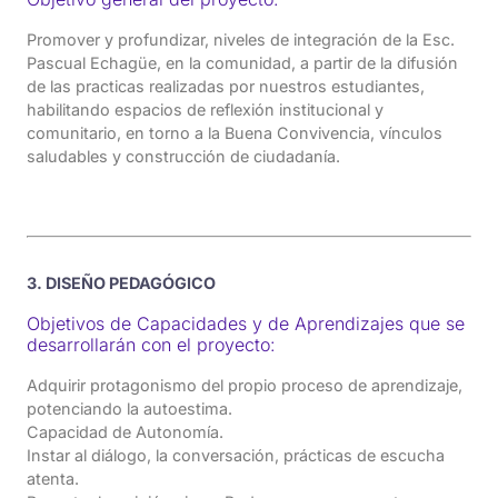
Promover y profundizar, niveles de integración de la Esc.
Pascual Echagüe, en la comunidad, a partir de la difusión
de las practicas realizadas por nuestros estudiantes,
habilitando espacios de reflexión institucional y
comunitario, en torno a la Buena Convivencia, vínculos
saludables y construcción de ciudadanía.
3. DISEÑO PEDAGÓGICO
Objetivos de Capacidades y de Aprendizajes que se
desarrollarán con el proyecto:
Adquirir protagonismo del propio proceso de aprendizaje,
potenciando la autoestima.
Capacidad de Autonomía.
Instar al diálogo, la conversación, prácticas de escucha
atenta.