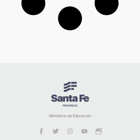
Ministerio de Educación